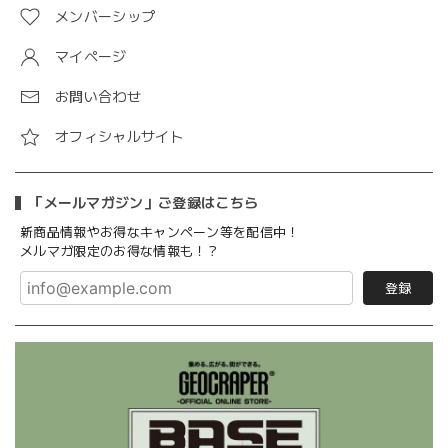
メンバーシップ
マイページ
お問い合わせ
オフィシャルサイト
「メールマガジン」ご登録はこちら
新商品情報やお得なキャンペーン等を配信中！
メルマガ限定のお得な情報も！？
登録