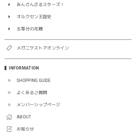
あんさんぶるスターズ！
オルクセン王国史
五等分の花嫁
メガニケストアオンライン
INFORMATION
SHOPPING GUIDE
よくあるご質問
メンバーシップページ
ABOUT
お知らせ