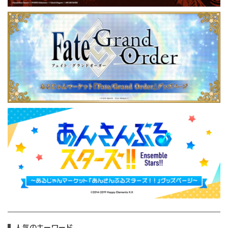
人気のキーワード