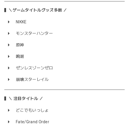
＼ゲームタイトルグッズ多数 ／
NIKKE
モンスターハンター
原神
鳴潮
ゼンレスゾーンゼロ
崩壊スターレイル
＼ 注目タイトル ／
どこでもいっしょ
Fate/Grand Order