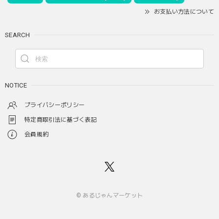
お支払い方法について
SEARCH
NOTICE
プライバシーポリシー
特定商取引法に基づく表記
会員規約
© あるじゃんマーケット