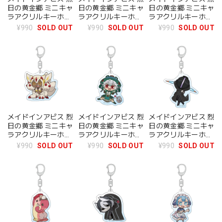
日の黄金郷 ミニキャ
日の黄金郷 ミニキャ
日の黄金郷 ミニキャ
ラアクリルキーホル
ラアクリルキーホル
ラアクリルキーホル
ダー(リコ)
ダー(レグ)
ダー(ナナチ)
¥990
SOLD OUT
¥990
SOLD OUT
¥990
SOLD OUT
メイドインアビス 烈
メイドインアビス 烈
メイドインアビス 烈
日の黄金郷 ミニキャ
日の黄金郷 ミニキャ
日の黄金郷 ミニキャ
ラアクリルキーホル
ラアクリルキーホル
ラアクリルキーホル
ダー(ファプタ)
ダー(プルシュカ)
ダー(ボンドルド)
¥990
SOLD OUT
¥990
SOLD OUT
¥990
SOLD OUT