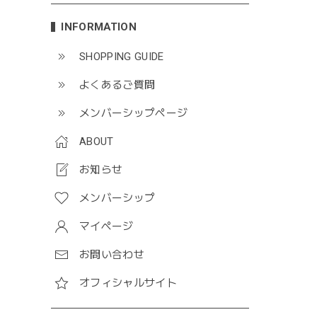
INFORMATION
SHOPPING GUIDE
よくあるご質問
メンバーシップページ
ABOUT
お知らせ
メンバーシップ
マイページ
お問い合わせ
オフィシャルサイト