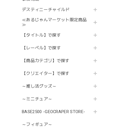
デスティニーチャイルド
≪あるじゃんマーケット限定商品
≫
【タイトル】で探す
【レーベル】で探す
【商品カテゴリ】で探す
【クリエイター】で探す
～推し活グッズ～
～ミニチュア～
BASE2500 -GEOCRAPER STORE-
～フィギュア～