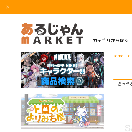
カテゴリから探す
Home
きゃら