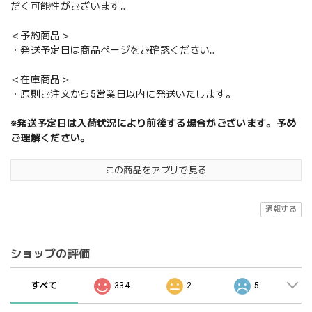
だく可能性がございます。
＜予約商品＞
・発送予定日は商品ページをご確認ください。
＜在庫商品＞
・原則ご注文から5営業日以内に発送いたします。
※発送予定日は入荷状況により前後する場合がございます。予め
ご理解ください。
この商品をアプリで見る
通報する
ショップの評価
すべて
334
2
5