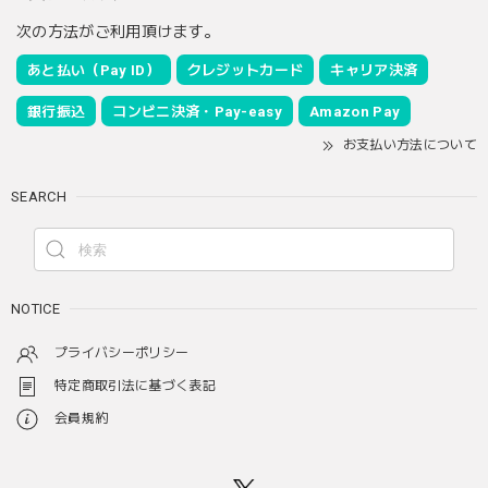
次の方法がご利用頂けます。
あと払い（Pay ID）
クレジットカード
キャリア決済
銀行振込
コンビニ決済・Pay-easy
Amazon Pay
お支払い方法について
SEARCH
NOTICE
プライバシーポリシー
特定商取引法に基づく表記
会員規約