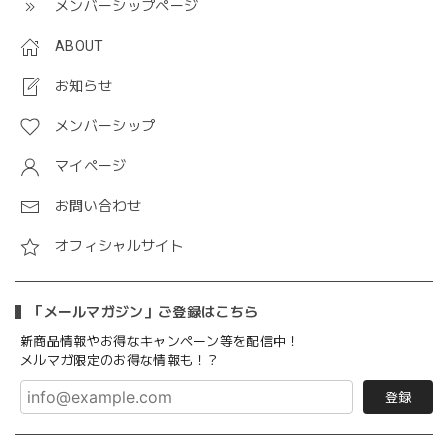
メンバーシップページ
ABOUT
お知らせ
メンバーシップ
マイページ
お問い合わせ
オフィシャルサイト
「メールマガジン」ご登録はこちら
新商品情報やお得なキャンペーン等を配信中！
メルマガ限定のお得な情報も！？
登録