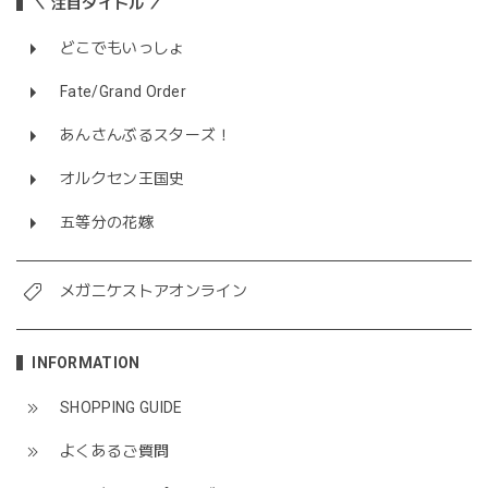
＼ 注目タイトル ／
どこでもいっしょ
Fate/Grand Order
あんさんぶるスターズ！
オルクセン王国史
五等分の花嫁
メガニケストアオンライン
INFORMATION
SHOPPING GUIDE
よくあるご質問