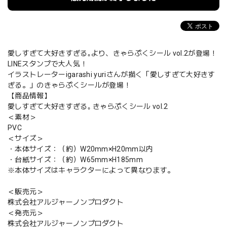
愛しすぎて大好きすぎる｡より、きゃらぷくシール vol.2が登場！
LINEスタンプで大人気！
イラストレーターigarashi yuriさんが描く「愛しすぎて大好きす
ぎる。」のきゃらぷくシールが登場！
【商品情報】
愛しすぎて大好きすぎる｡ きゃらぷくシール vol.2
＜素材＞
PVC
＜サイズ＞
・本体サイズ：（約）W20mm×H20mm以内
・台紙サイズ：（約）W65mm×H185mm
※本体サイズはキャラクターによって異なります。
＜販売元＞
株式会社アルジャーノンプロダクト
＜発売元＞
株式会社アルジャーノンプロダクト