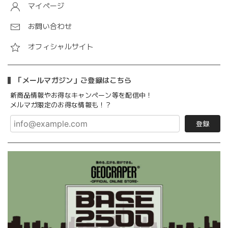
マイページ
お問い合わせ
オフィシャルサイト
「メールマガジン」ご登録はこちら
新商品情報やお得なキャンペーン等を配信中！
メルマガ限定のお得な情報も！？
登録