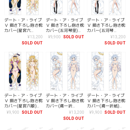
デート・ア・ライブ
デート・ア・ライブ
デート・ア・ライブ
Ⅴ 描き下ろし抱き枕
Ⅴ 描き下ろし抱き枕
Ⅴ 描き下ろし抱き枕
カバー(星宮六
カバー(五河琴里)ス
カバー(五河琴
喰)2WAYトリコット
ムース
里)2WAYトリコット
¥13,200
¥9,900
SOLD OUT
¥13,200
SOLD OUT
SOLD OUT
デート・ア・ライブ
デート・ア・ライブ
デート・ア・ライブ
Ⅴ 描き下ろし抱き枕
Ⅴ 描き下ろし抱き枕
Ⅴ 描き下ろし抱き枕
カバー(星宮六喰)ス
カバー(鳶一折
カバー(鳶一折紙)ス
ムース
紙)2WAYトリコット
ムース
¥9,900
SOLD OUT
¥13,200
¥9,900
SOLD OUT
SOLD OUT