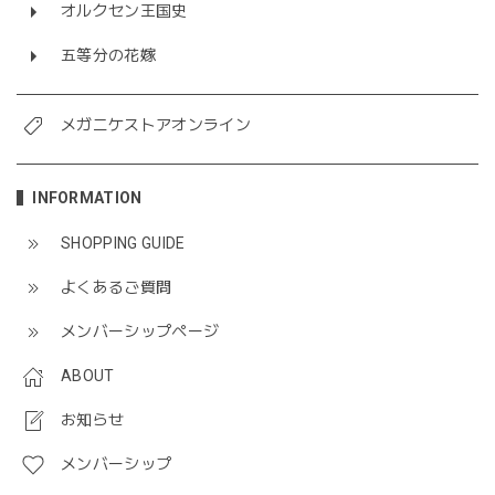
オルクセン王国史
五等分の花嫁
メガニケストアオンライン
INFORMATION
SHOPPING GUIDE
よくあるご質問
メンバーシップページ
ABOUT
お知らせ
メンバーシップ