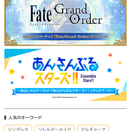
人気のキーワード
シンデレラ
リトルマーメイド
マルチャーナ