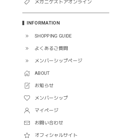
メガニケストアオンライン
INFORMATION
SHOPPING GUIDE
よくあるご質問
メンバーシップページ
ABOUT
お知らせ
メンバーシップ
マイページ
お問い合わせ
オフィシャルサイト