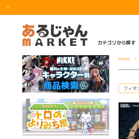
カテゴリから探す
Home
フィギ