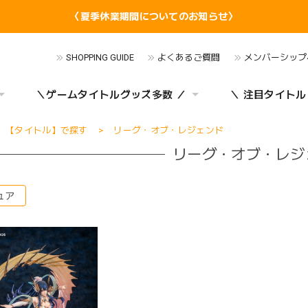
〈夏季休業期間についてのお知らせ〉
SHOPPING GUIDE
よくあるご質問
メンバーシップ
＼ゲームタイトルグッズ多数 ／
＼ 注目タイトル
【タイトル】で探す
リーグ・オブ・レジェンド
リーグ・オブ・レジ
ュア