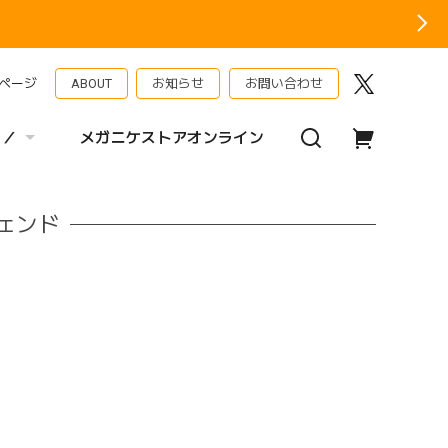
ページ
ABOUT
お知らせ
お問い合わせ
 ／
メガニケストアオンライン
ェンド