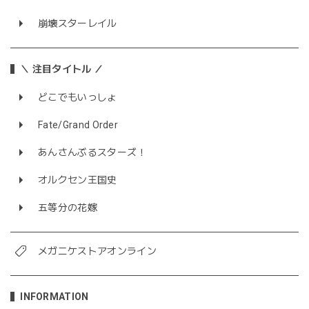
崩壊スターレイル
＼ 注目タイトル ／
どこでもいっしょ
Fate/Grand Order
あんさんぶるスターズ！
オルクセン王国史
五等分の花嫁
メガニケストアオンライン
INFORMATION