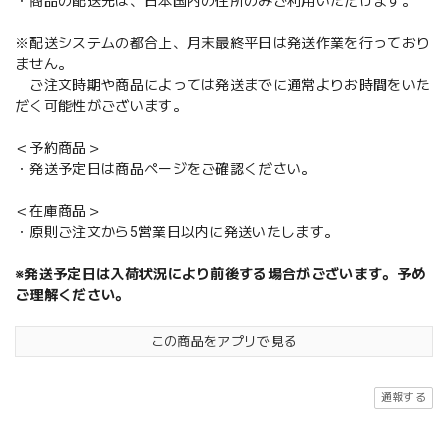
・商品の配送先は、日本国内の住所のみご利用いただけます。
※配送システムの都合上、月末最終平日は発送作業を行っており
ません。
ご注文時期や商品によっては発送までに通常よりお時間をいた
だく可能性がございます。
＜予約商品＞
・発送予定日は商品ページをご確認ください。
＜在庫商品＞
・原則ご注文から5営業日以内に発送いたします。
※発送予定日は入荷状況により前後する場合がございます。予め
ご理解ください。
この商品をアプリで見る
通報する