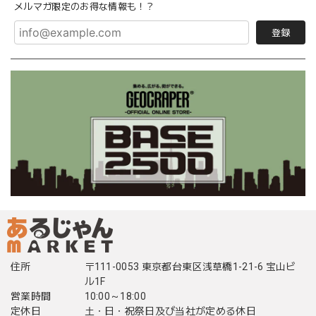
メルマガ限定のお得な情報も！？
登録
住所
〒111-0053 東京都台東区浅草橋1-21-6 宝山ビ
ル1F
営業時間
10:00～18:00
定休日
土・日・祝祭日及び当社が定める休日