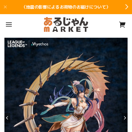
〈地震の影響によるお荷物のお届けについて〉