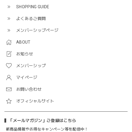
SHOPPING GUIDE
よくあるご質問
メンバーシップページ
ABOUT
お知らせ
メンバーシップ
マイページ
お問い合わせ
オフィシャルサイト
「メールマガジン」ご登録はこちら
新商品情報やお得なキャンペーン等を配信中！