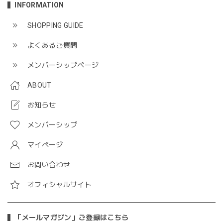
INFORMATION
SHOPPING GUIDE
よくあるご質問
メンバーシップページ
ABOUT
お知らせ
メンバーシップ
マイページ
お問い合わせ
オフィシャルサイト
「メールマガジン」ご登録はこちら