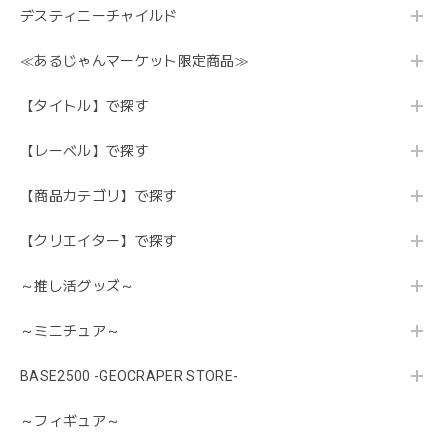
デスティニーチャイルド
≪あるじゃんマーケット限定商品≫
【タイトル】で探す
【レーベル】で探す
【商品カテゴリ】で探す
【クリエイター】で探す
～推し活グッズ～
～ミニチュア～
BASE2500 -GEOCRAPER STORE-
～フィギュア～