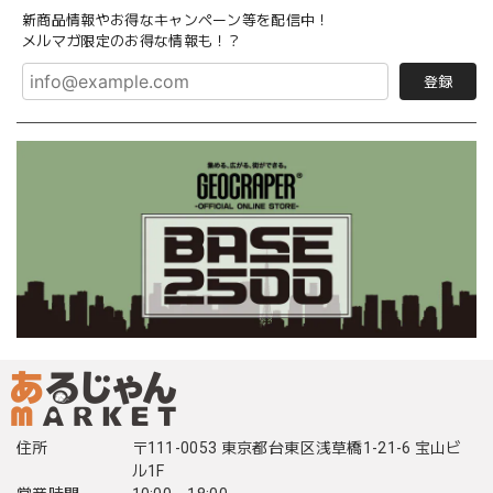
新商品情報やお得なキャンペーン等を配信中！
メルマガ限定のお得な情報も！？
登録
住所
〒111-0053 東京都台東区浅草橋1-21-6 宝山ビ
ル1F