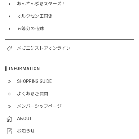
あんさんぶるスターズ！
オルクセン王国史
五等分の花嫁
メガニケストアオンライン
INFORMATION
SHOPPING GUIDE
よくあるご質問
メンバーシップページ
ABOUT
お知らせ