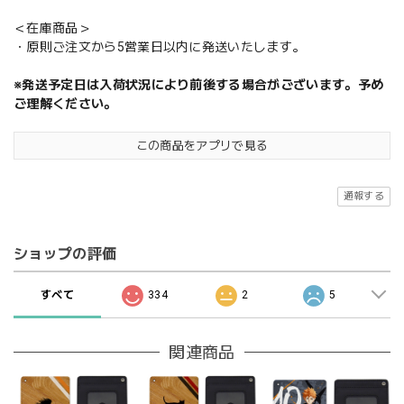
＜在庫商品＞
・原則ご注文から5営業日以内に発送いたします。
※発送予定日は入荷状況により前後する場合がございます。予め
ご理解ください。
この商品をアプリで見る
通報する
ショップの評価
すべて
334
2
5
関連商品