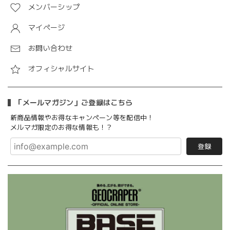
メンバーシップ
マイページ
お問い合わせ
オフィシャルサイト
「メールマガジン」ご登録はこちら
新商品情報やお得なキャンペーン等を配信中！
メルマガ限定のお得な情報も！？
登録