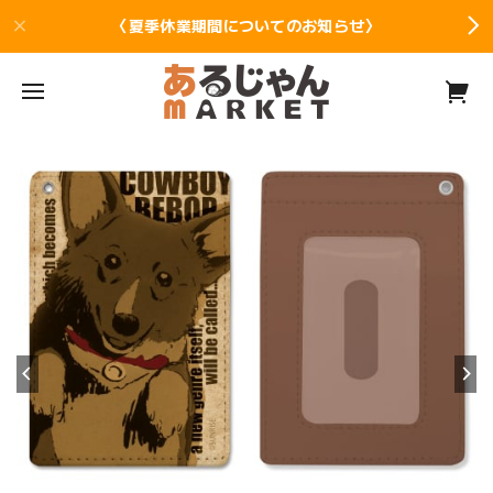
〈夏季休業期間についてのお知らせ〉