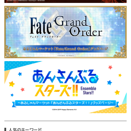
人気のキーワード