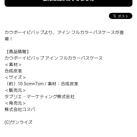
カウボーイビバップより、アイン フルカラーパスケースが登
場！
【商品情報】
カウボーイビバップ アイン フルカラーパスケース
＜素材＞
合成皮革
＜サイズ＞
（約）10.5cm×7cm / 素材：合成皮革
＜販売元＞
タブリエ・マーケティング株式会社
＜発売元＞
株式会社コスパ
(C)サンライズ