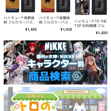
ハイキュー!! 烏野高
ハイキュー!! 音駒高
ハイキュー!! TO THE
校 フルカラーパスケ
校 フルカラーパスケ
TOP 日向翔陽 フル
ース
ース
¥1,430
¥1,430
カラーパスケース
¥1,430