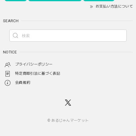
お支払い方法について
SEARCH
NOTICE
プライバシーポリシー
特定商取引法に基づく表記
会員規約
© あるじゃんマーケット