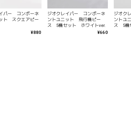
イパー コンポーネ
ジオクレイパー コンポーネ
ジオク
ット スクエアピー
ントユニット 飛行機ピー
ントユ
ス 5機セット ホワイトver.
ス 5機
¥880
¥660