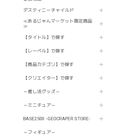
デスティニーチャイルド
≪あるじゃんマーケット限定商品
≫
【タイトル】で探す
【レーベル】で探す
【商品カテゴリ】で探す
【クリエイター】で探す
～推し活グッズ～
～ミニチュア～
BASE2500 -GEOCRAPER STORE-
～フィギュア～