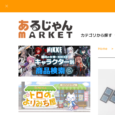
カテゴリから探す
Home