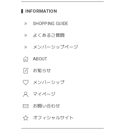
INFORMATION
SHOPPING GUIDE
よくあるご質問
メンバーシップページ
ABOUT
お知らせ
メンバーシップ
マイページ
お問い合わせ
オフィシャルサイト