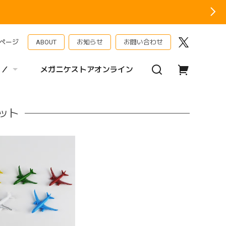
ページ
ABOUT
お知らせ
お問い合わせ
 ／
メガニケストアオンライン
ット