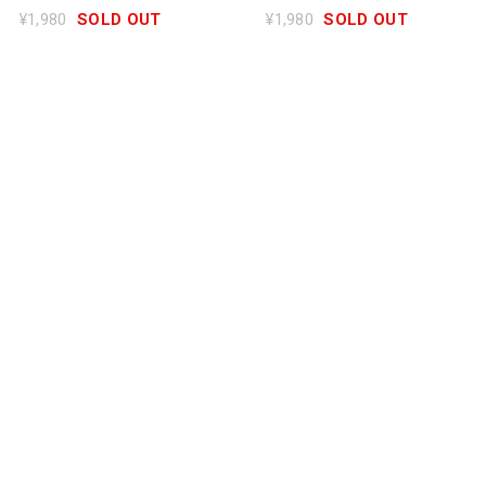
水着)
ろは(水着)
¥1,980
SOLD OUT
¥1,980
SOLD OUT