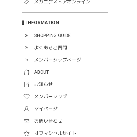
メガニケストアオンライン
INFORMATION
SHOPPING GUIDE
よくあるご質問
メンバーシップページ
ABOUT
お知らせ
メンバーシップ
マイページ
お問い合わせ
オフィシャルサイト