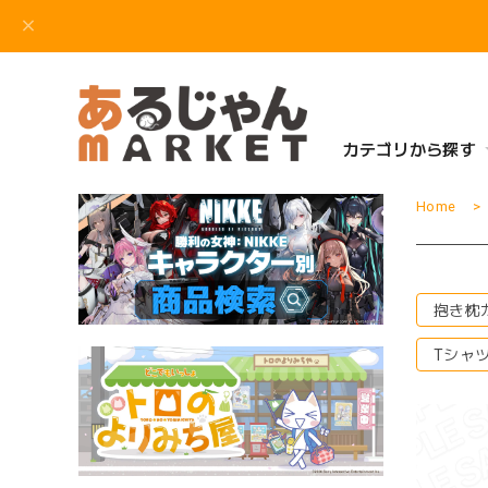
カテゴリから探す
Home
抱き枕
Tシャ