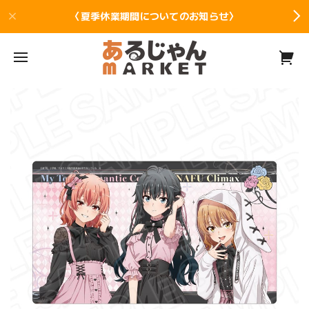
〈夏季休業期間についてのお知らせ〉