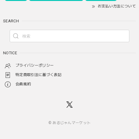
お支払い方法について
SEARCH
NOTICE
プライバシーポリシー
特定商取引法に基づく表記
会員規約
© あるじゃんマーケット