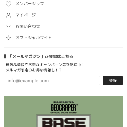
メンバーシップ
マイページ
お問い合わせ
オフィシャルサイト
「メールマガジン」ご登録はこちら
新商品情報やお得なキャンペーン等を配信中！
メルマガ限定のお得な情報も！？
登録