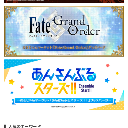
人気のキーワード