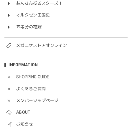
あんさんぶるスターズ！
オルクセン王国史
五等分の花嫁
メガニケストアオンライン
INFORMATION
SHOPPING GUIDE
よくあるご質問
メンバーシップページ
ABOUT
お知らせ