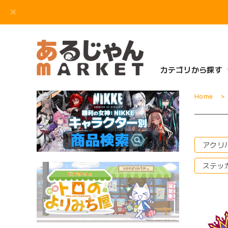
カテゴリから探す
Home
アクリ
ステッ