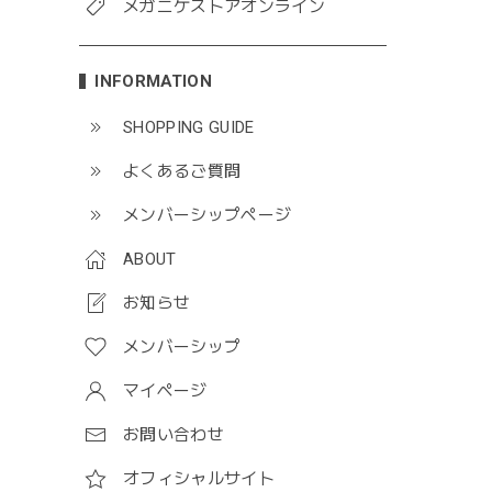
メガニケストアオンライン
INFORMATION
SHOPPING GUIDE
よくあるご質問
メンバーシップページ
ABOUT
お知らせ
メンバーシップ
マイページ
お問い合わせ
オフィシャルサイト