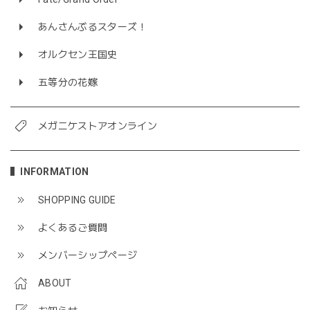
あんさんぶるスターズ！
オルクセン王国史
五等分の花嫁
メガニケストアオンライン
INFORMATION
SHOPPING GUIDE
よくあるご質問
メンバーシップページ
ABOUT