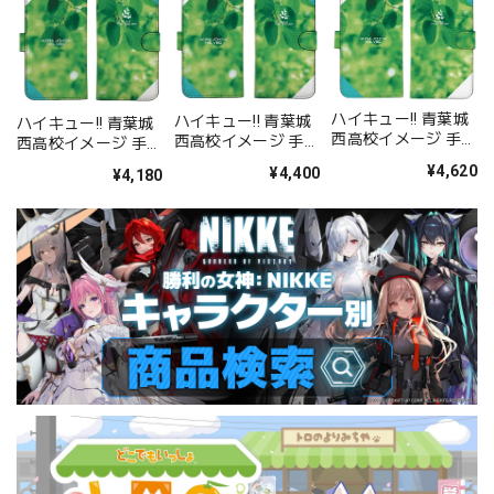
ハイキュー!! 青葉城
ハイキュー!! 青葉城
ハイキュー!! 青葉城
西高校イメージ 手帳
西高校イメージ 手帳
西高校イメージ 手帳
型スマホケース158
型スマホケース148
型スマホケース138
¥4,620
¥4,400
¥4,180