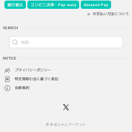
銀行振込
コンビニ決済・Pay-easy
Amazon Pay
お支払い方法について
SEARCH
NOTICE
プライバシーポリシー
特定商取引法に基づく表記
会員規約
© あるじゃんマーケット