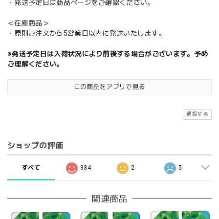
・発送予定日は商品ページをご確認ください。
＜在庫商品＞
・原則ご注文から5営業日以内に発送いたします。
※発送予定日は入荷状況により前後する場合がございます。予め
ご理解ください。
この商品をアプリで見る
通報する
ショップの評価
すべて
334
2
5
関連商品