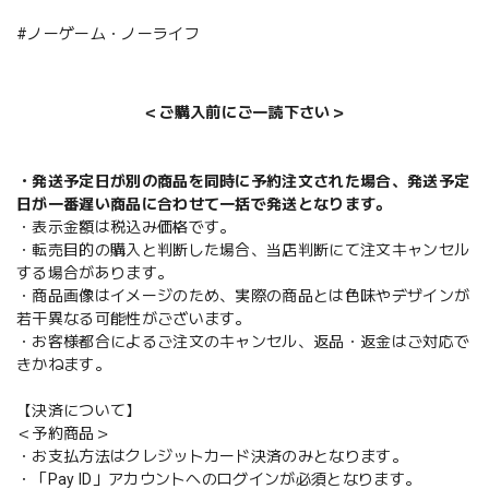
#ノーゲーム・ノーライフ
＜ご購入前にご一読下さい＞
・発送予定日が別の商品を同時に予約注文された場合、発送予定
日が一番遅い商品に合わせて一括で発送となります。
・表示金額は税込み価格です。
・転売目的の購入と判断した場合、当店判断にて注文キャンセル
する場合があります。
・商品画像はイメージのため、実際の商品とは色味やデザインが
若干異なる可能性がございます。
・お客様都合によるご注文のキャンセル、返品・返金はご対応で
きかねます。
【決済について】
＜予約商品＞
・お支払方法はクレジットカード決済のみとなります。
・「Pay ID」アカウントへのログインが必須となります。