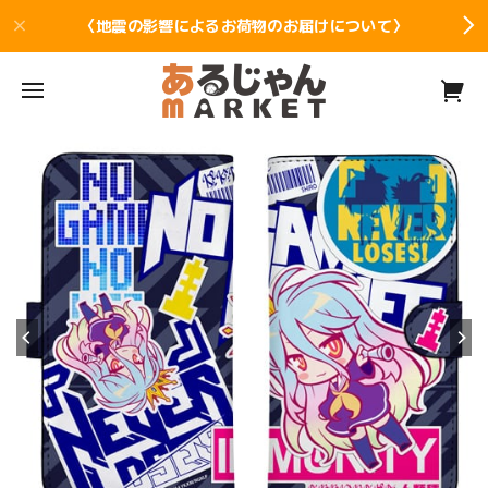
〈地震の影響によるお荷物のお届けについて〉