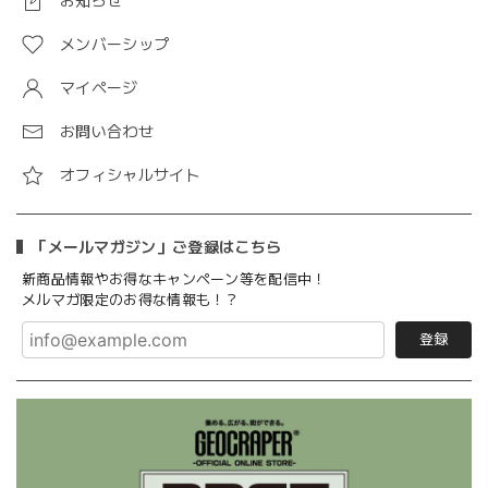
お知らせ
メンバーシップ
マイページ
お問い合わせ
オフィシャルサイト
「メールマガジン」ご登録はこちら
新商品情報やお得なキャンペーン等を配信中！
メルマガ限定のお得な情報も！？
登録