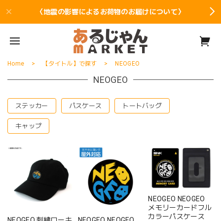
〈地震の影響によるお荷物のお届けについて〉
Home
【タイトル】で探す
NEOGEO
NEOGEO
ステッカー
パスケース
トートバッグ
キャップ
NEOGEO NEOGEO
メモリーカードフル
カラーパスケース
NEOGEO 刺繍ローキ
NEOGEO NEOGEO