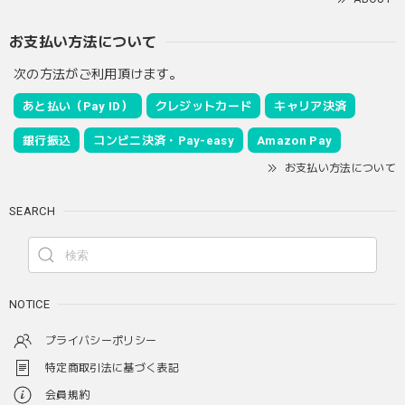
お支払い方法について
次の方法がご利用頂けます。
あと払い（Pay ID）
クレジットカード
キャリア決済
銀行振込
コンビニ決済・Pay-easy
Amazon Pay
お支払い方法について
SEARCH
NOTICE
プライバシーポリシー
特定商取引法に基づく表記
会員規約