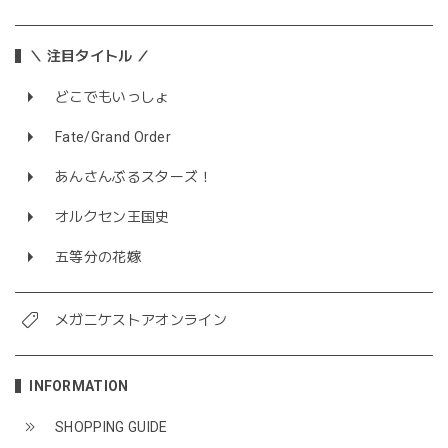
＼ 注目タイトル ／
どこでもいっしょ
Fate/Grand Order
あんさんぶるスターズ！
オルクセン王国史
五等分の花嫁
メガニケストアオンライン
INFORMATION
SHOPPING GUIDE