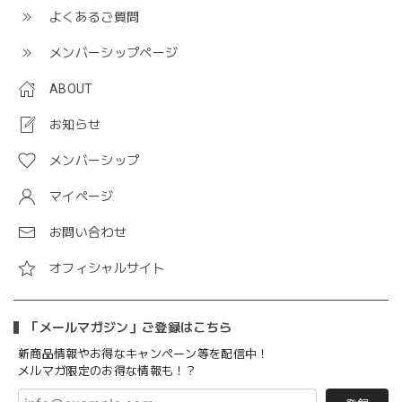
よくあるご質問
メンバーシップページ
ABOUT
お知らせ
メンバーシップ
マイページ
お問い合わせ
オフィシャルサイト
「メールマガジン」ご登録はこちら
新商品情報やお得なキャンペーン等を配信中！
メルマガ限定のお得な情報も！？