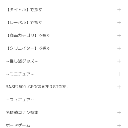
【タイトル】で探す
【レーベル】で探す
【商品カテゴリ】で探す
【クリエイター】で探す
～推し活グッズ～
～ミニチュア～
BASE2500 -GEOCRAPER STORE-
～フィギュア～
名探偵コナン特集
ボードゲーム