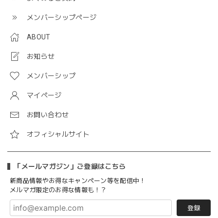
メンバーシップページ
ABOUT
お知らせ
メンバーシップ
マイページ
お問い合わせ
オフィシャルサイト
「メールマガジン」ご登録はこちら
新商品情報やお得なキャンペーン等を配信中！
メルマガ限定のお得な情報も！？
登録