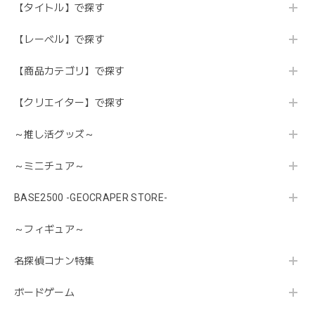
【タイトル】で探す
【レーベル】で探す
【商品カテゴリ】で探す
【クリエイター】で探す
～推し活グッズ～
～ミニチュア～
BASE2500 -GEOCRAPER STORE-
～フィギュア～
名探偵コナン特集
ボードゲーム