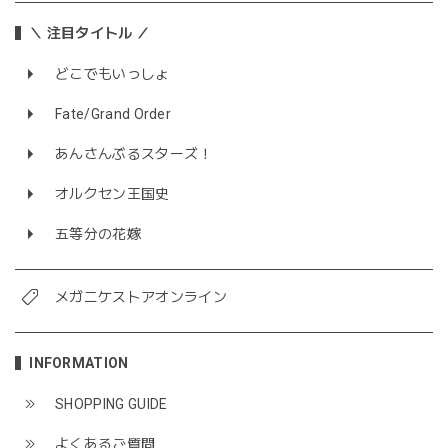
＼ 注目タイトル ／
どこでもいっしょ
Fate/Grand Order
あんさんぶるスターズ！
オルクセン王国史
五等分の花嫁
メガニケストアオンライン
INFORMATION
SHOPPING GUIDE
よくあるご質問