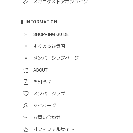
メガニケストアオンライン
INFORMATION
SHOPPING GUIDE
よくあるご質問
メンバーシップページ
ABOUT
お知らせ
メンバーシップ
マイページ
お問い合わせ
オフィシャルサイト