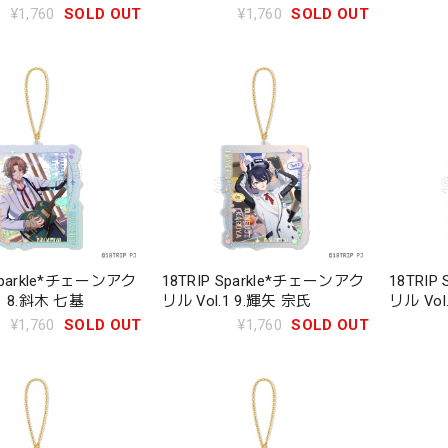
¥1,760
SOLD OUT
¥1,760
SOLD OUT
 Sparkle*チェーンアク
18TRIP Sparkle*チェーンアク
18TRIP
1 8.斜木 七基
リル Vol.1 9.輝矢 宗氏
リル Vol
¥1,760
SOLD OUT
¥1,760
SOLD OUT