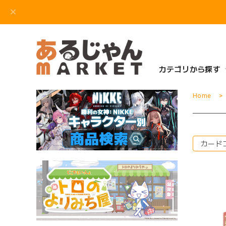
カテゴリから探す
Home
カード