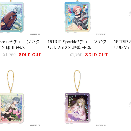
 Sparkle*チェーンアク
18TRIP Sparkle*チェーンアク
18TRIP
2 2.畔川 幾成
リル Vol.2 3.夏焼 千弥
リル Vol
¥1,760
SOLD OUT
¥1,760
SOLD OUT