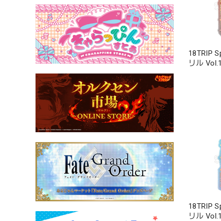
18TRIP
リル Vol.
18TRIP
リル Vol.