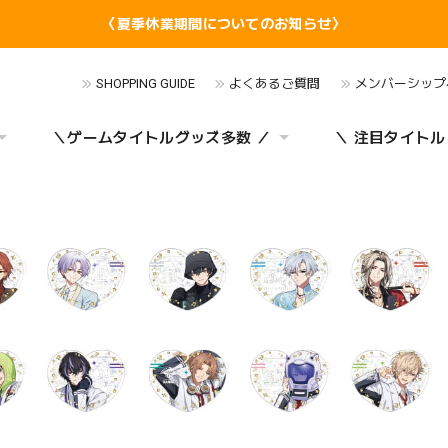
〈夏季休業期間についてのお知らせ〉
SHOPPING GUIDE
よくあるご質問
メンバーシップ
＼ゲームタイトルグッズ多数 ／
＼ 注目タイトル