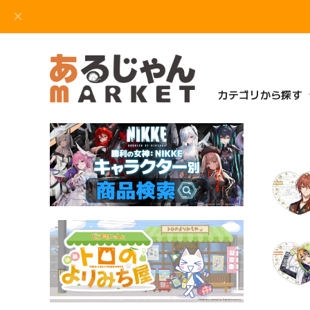
カテゴリから探す