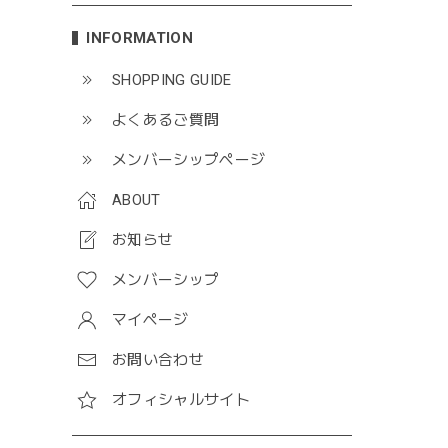
INFORMATION
SHOPPING GUIDE
よくあるご質問
メンバーシップページ
ABOUT
お知らせ
メンバーシップ
マイページ
お問い合わせ
オフィシャルサイト