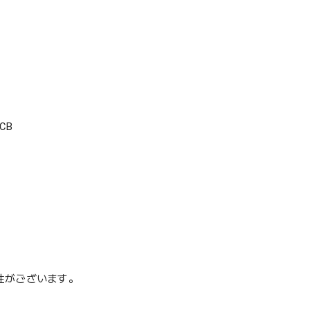
CB
性がございます。