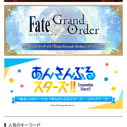
人気のキーワード