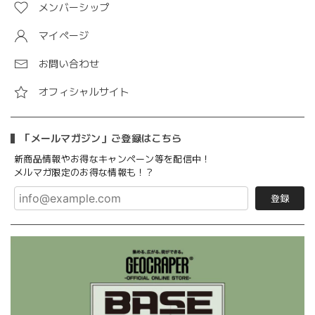
メンバーシップ
マイページ
お問い合わせ
オフィシャルサイト
「メールマガジン」ご登録はこちら
新商品情報やお得なキャンペーン等を配信中！
メルマガ限定のお得な情報も！？
登録