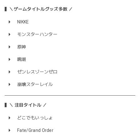
＼ゲームタイトルグッズ多数 ／
NIKKE
モンスターハンター
原神
鳴潮
ゼンレスゾーンゼロ
崩壊スターレイル
＼ 注目タイトル ／
どこでもいっしょ
Fate/Grand Order