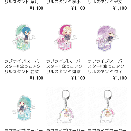
リルスタンド 葉月
リルスタンド 桜小路
リルスタンド 米女
恋
きな子
メイ
¥1,100
¥1,100
¥1,100
ラブライブ!スーパー
ラブライブ!スーパー
ラブライブ!スーパー
スター!! 傘っこアク
スター!! 傘っこアク
スター!! 傘っこアク
リルスタンド 若菜
リルスタンド 鬼塚
リルスタンド ウィー
四季
夏美
ン・マルガレーテ
¥1,100
¥1,100
¥1,100
ラブライブ!スーパー
ラブライブ!スーパー
ラブライブ!スーパー