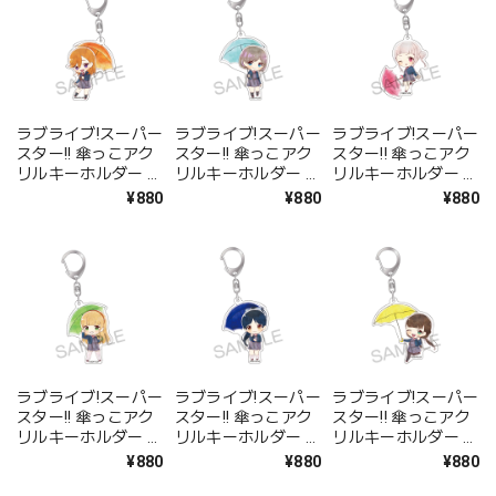
ラブライブ!スーパー
ラブライブ!スーパー
ラブライブ!スーパー
スター!! 傘っこアク
スター!! 傘っこアク
スター!! 傘っこアク
リルキーホルダー 澁
リルキーホルダー 唐
リルキーホルダー 嵐
谷 かのん
可可
千砂都
¥880
¥880
¥880
ラブライブ!スーパー
ラブライブ!スーパー
ラブライブ!スーパー
スター!! 傘っこアク
スター!! 傘っこアク
スター!! 傘っこアク
リルキーホルダー 平
リルキーホルダー 葉
リルキーホルダー 桜
安名 すみれ
月 恋
小路 きな子
¥880
¥880
¥880