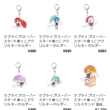
ラブライブ!スーパー
ラブライブ!スーパー
ラブライブ!スーパー
スター!! 傘っこアク
スター!! 傘っこアク
スター!! 傘っこアク
リルキーホルダー 米
リルキーホルダー 若
リルキーホルダー 鬼
女 メイ
菜 四季
塚 夏美
¥880
¥880
¥880
ラブライブ!スーパー
ラブライブ!スーパー
ラブライブ!スーパー
スター!! 傘っこアク
スター!! 傘っこアク
スター!! 傘っこアク
リルキーホルダー ウ
リルキーホルダー 鬼
リルスタンド 澁谷
ィーン・マルガレー
塚 冬毬
かのん
¥880
¥880
¥1,100