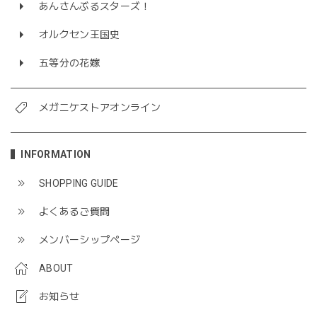
あんさんぶるスターズ！
オルクセン王国史
五等分の花嫁
メガニケストアオンライン
INFORMATION
SHOPPING GUIDE
よくあるご質問
メンバーシップページ
ABOUT
お知らせ