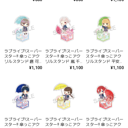
テ
ラブライブ!スーパー
ラブライブ!スーパー
ラブライブ!スーパー
スター!! 傘っこアク
スター!! 傘っこアク
スター!! 傘っこアク
リルスタンド 唐 可
リルスタンド 嵐 千
リルスタンド 平安名
可
砂都
すみれ
¥1,100
¥1,100
¥1,100
ラブライブ!スーパー
ラブライブ!スーパー
ラブライブ!スーパー
スター!! 傘っこアク
スター!! 傘っこアク
スター!! 傘っこアク