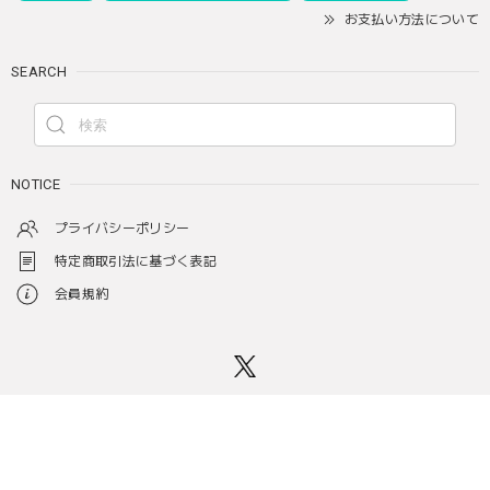
お支払い方法について
SEARCH
NOTICE
プライバシーポリシー
特定商取引法に基づく表記
会員規約
© あるじゃんマーケット