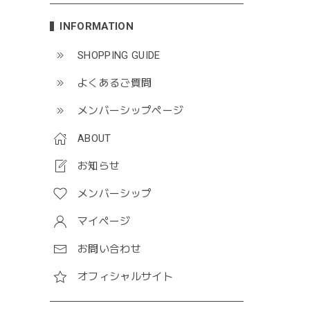
INFORMATION
SHOPPING GUIDE
よくあるご質問
メンバーシップページ
ABOUT
お知らせ
メンバーシップ
マイページ
お問い合わせ
オフィシャルサイト