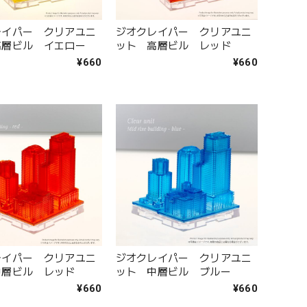
レイパー クリアユニ
ジオクレイパー クリアユニ
高層ビル イエロー
ット 高層ビル レッド
¥660
¥660
レイパー クリアユニ
ジオクレイパー クリアユニ
中層ビル レッド
ット 中層ビル ブルー
¥660
¥660