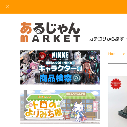
カテゴリから探す
Home