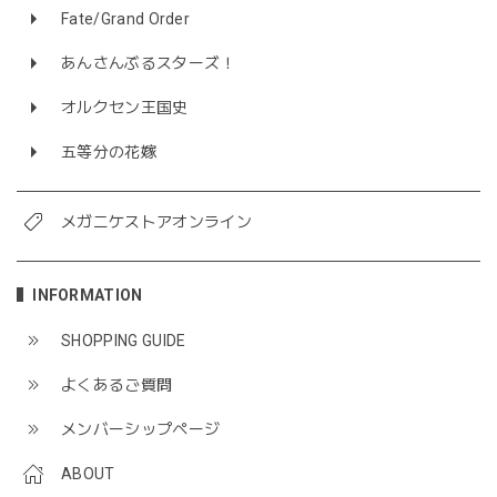
Fate/Grand Order
あんさんぶるスターズ！
オルクセン王国史
五等分の花嫁
メガニケストアオンライン
INFORMATION
SHOPPING GUIDE
よくあるご質問
メンバーシップページ
ABOUT