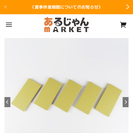
〈夏季休業期間についてのお知らせ〉