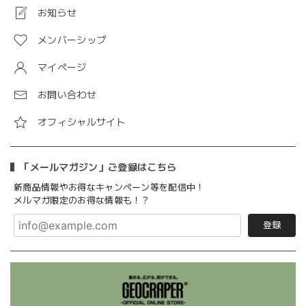
お知らせ
メンバーシップ
マイページ
お問い合わせ
オフィシャルサイト
「メールマガジン」ご登録はこちら
新商品情報やお得なキャンペーン等を配信中！
メルマガ限定のお得な情報も！？
登録