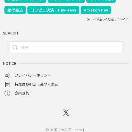
銀行振込
コンビニ決済・Pay-easy
Amazon Pay
お支払い方法について
SEARCH
NOTICE
プライバシーポリシー
特定商取引法に基づく表記
会員規約
© あるじゃんマーケット