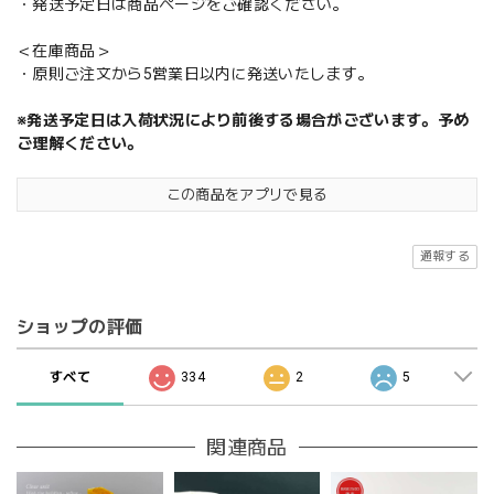
・発送予定日は商品ページをご確認ください。
＜在庫商品＞
・原則ご注文から5営業日以内に発送いたします。
※発送予定日は入荷状況により前後する場合がございます。予め
ご理解ください。
この商品をアプリで見る
通報する
ショップの評価
すべて
334
2
5
関連商品