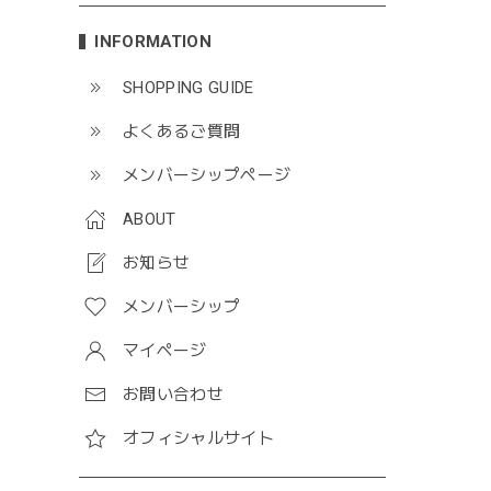
INFORMATION
SHOPPING GUIDE
よくあるご質問
メンバーシップページ
ABOUT
お知らせ
メンバーシップ
マイページ
お問い合わせ
オフィシャルサイト