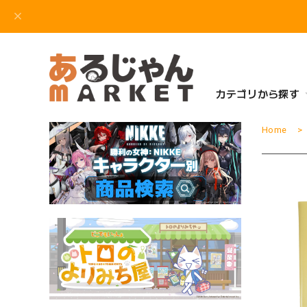
カテゴリから探す
Home