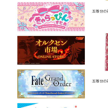
五等分の
五等分の