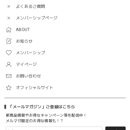
よくあるご質問
メンバーシップページ
ABOUT
お知らせ
メンバーシップ
マイページ
お問い合わせ
オフィシャルサイト
「メールマガジン」ご登録はこちら
新商品情報やお得なキャンペーン等を配信中！
メルマガ限定のお得な情報も！？