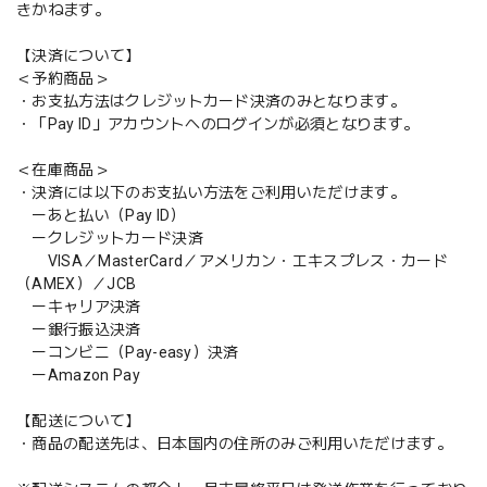
きかねます。
【決済について】
＜予約商品＞
・お支払方法はクレジットカード決済のみとなります。
・「Pay ID」アカウントへのログインが必須となります。
＜在庫商品＞
・決済には以下のお支払い方法をご利用いただけます。
ーあと払い（Pay ID）
ークレジットカード決済
VISA／MasterCard／アメリカン・エキスプレス・カード
（AMEX）／JCB
ーキャリア決済
ー銀行振込決済
ーコンビニ（Pay-easy）決済
ーAmazon Pay
【配送について】
・商品の配送先は、日本国内の住所のみご利用いただけます。