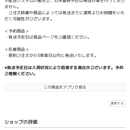
※配送システムの都合上、月末最終平日は発送作業を行っており
ません。
ご注文時期や商品によっては発送までに通常よりお時間をいた
だく可能性がございます。
＜予約商品＞
・発送予定日は商品ページをご確認ください。
＜在庫商品＞
・原則ご注文から5営業日以内に発送いたします。
※発送予定日は入荷状況により前後する場合がございます。予め
ご理解ください。
この商品をアプリで見る
通報する
ショップの評価