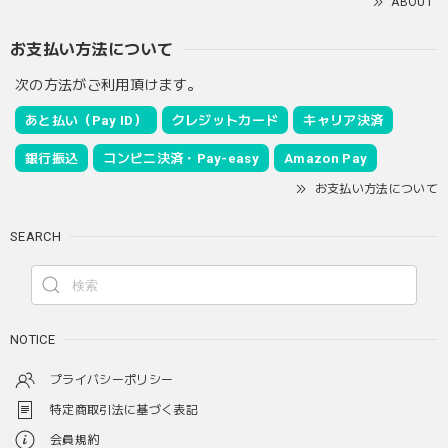
ABOUT
お支払い方法について
次の方法がご利用頂けます。
あと払い（Pay ID）
クレジットカード
キャリア決済
銀行振込
コンビニ決済・Pay-easy
Amazon Pay
お支払い方法について
SEARCH
NOTICE
プライバシーポリシー
特定商取引法に基づく表記
会員規約