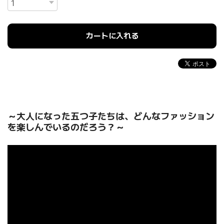
カートに入れる
～大人になった五つ子たちは、どんなファッション
を楽しんでいるのだろう？～