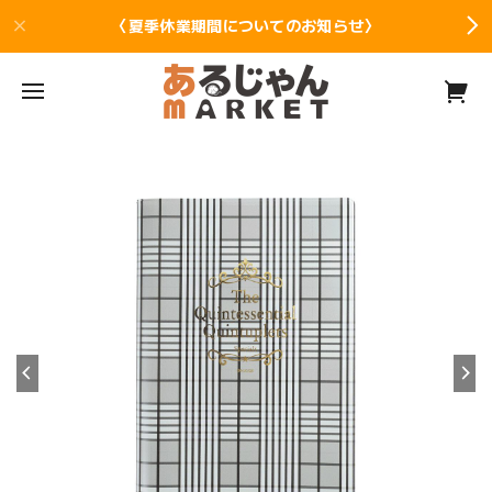
〈夏季休業期間についてのお知らせ〉