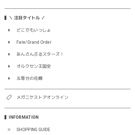
＼ 注目タイトル ／
どこでもいっしょ
Fate/Grand Order
あんさんぶるスターズ！
オルクセン王国史
五等分の花嫁
メガニケストアオンライン
INFORMATION
SHOPPING GUIDE