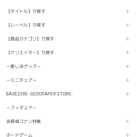
【タイトル】で探す
【レーベル】で探す
【商品カテゴリ】で探す
【クリエイター】で探す
～推し活グッズ～
～ミニチュア～
BASE2500 -GEOCRAPER STORE-
～フィギュア～
名探偵コナン特集
ボードゲーム