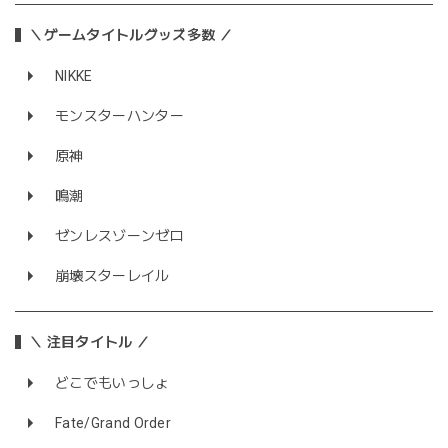
＼ゲームタイトルグッズ多数 ／
NIKKE
モンスターハンター
原神
鳴潮
ゼンレスゾーンゼロ
崩壊スターレイル
＼ 注目タイトル ／
どこでもいっしょ
Fate/Grand Order