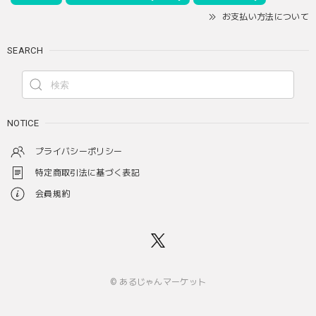
お支払い方法について
SEARCH
NOTICE
プライバシーポリシー
特定商取引法に基づく表記
会員規約
© あるじゃんマーケット