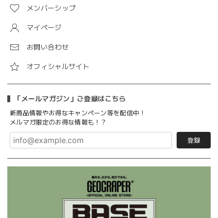
メンバーシップ
マイページ
お問い合わせ
オフィシャルサイト
「メールマガジン」ご登録はこちら
新商品情報やお得なキャンペーン等を配信中！
メルマガ限定のお得な情報も！？
登録