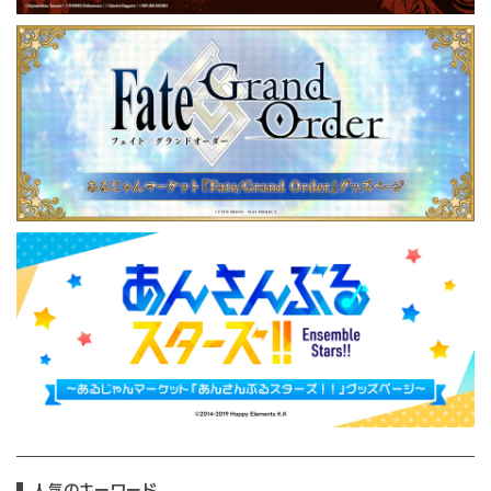
人気のキーワード