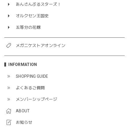
あんさんぶるスターズ！
オルクセン王国史
五等分の花嫁
メガニケストアオンライン
INFORMATION
SHOPPING GUIDE
よくあるご質問
メンバーシップページ
ABOUT
お知らせ