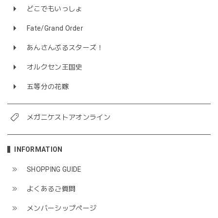
どこでもいっしょ
Fate/Grand Order
あんさんぶるスターズ！
オルクセン王国史
五等分の花嫁
メガニケストアオンライン
INFORMATION
SHOPPING GUIDE
よくあるご質問
メンバーシップページ