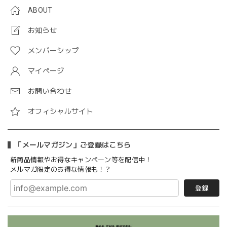
ABOUT
お知らせ
メンバーシップ
マイページ
お問い合わせ
オフィシャルサイト
「メールマガジン」ご登録はこちら
新商品情報やお得なキャンペーン等を配信中！
メルマガ限定のお得な情報も！？
登録