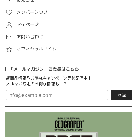
お知らせ
メンバーシップ
マイページ
お問い合わせ
オフィシャルサイト
「メールマガジン」ご登録はこちら
新商品情報やお得なキャンペーン等を配信中！
メルマガ限定のお得な情報も！？
登録