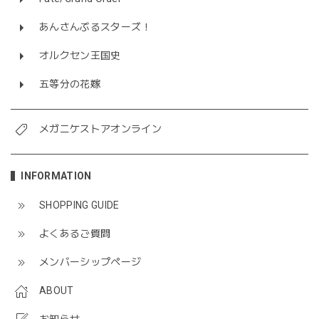
あんさんぶるスターズ！
オルクセン王国史
五等分の花嫁
メガニケストアオンライン
INFORMATION
SHOPPING GUIDE
よくあるご質問
メンバーシップページ
ABOUT