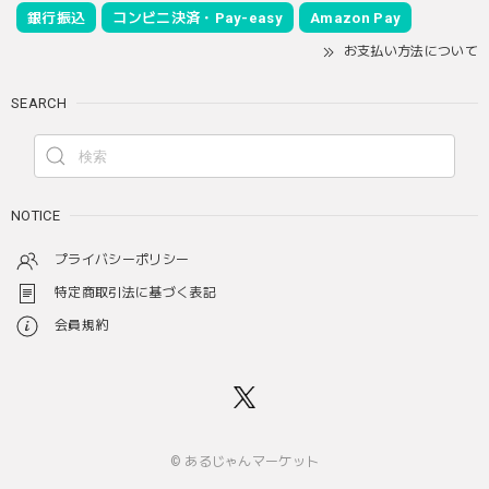
銀行振込
コンビニ決済・Pay-easy
Amazon Pay
お支払い方法について
SEARCH
NOTICE
プライバシーポリシー
特定商取引法に基づく表記
会員規約
© あるじゃんマーケット