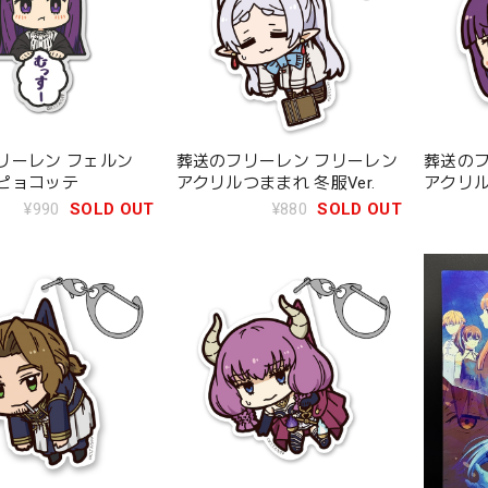
リーレン フェルン
葬送のフリーレン フリーレン
葬送のフ
ピョコッテ
アクリルつままれ 冬服Ver.
アクリル
¥990
SOLD OUT
¥880
SOLD OUT