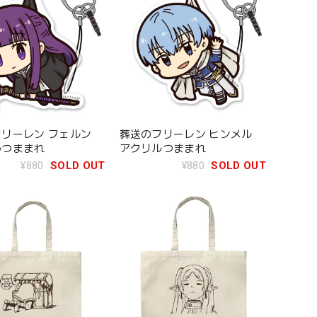
リーレン フェルン
葬送のフリーレン ヒンメル
ルつままれ
アクリルつままれ
¥880
SOLD OUT
¥880
SOLD OUT