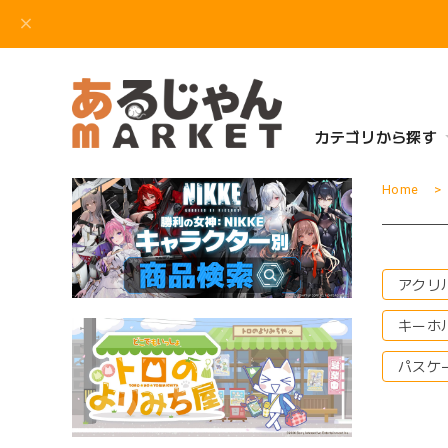
カテゴリから探す
Home
アクリ
キーホ
パスケ