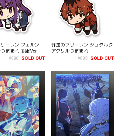
リーレン フェルン
葬送のフリーレン シュタルク
つままれ 冬服Ver.
アクリルつままれ
¥880
SOLD OUT
¥880
SOLD OUT