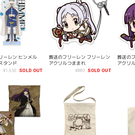
リーレン ヒンメル
葬送のフリーレン フリーレン
葬送のフ
スタンド
アクリルつままれ
アクリ
¥1,650
SOLD OUT
¥880
SOLD OUT