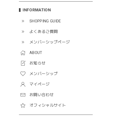
INFORMATION
SHOPPING GUIDE
よくあるご質問
メンバーシップページ
ABOUT
お知らせ
メンバーシップ
マイページ
お問い合わせ
オフィシャルサイト