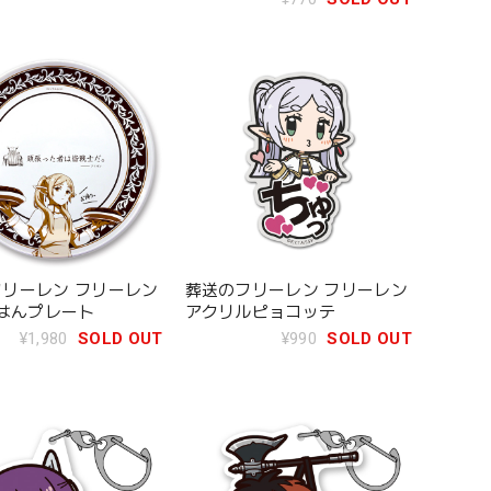
リーレン フリーレン
葬送のフリーレン フリーレン
ごはんプレート
アクリルピョコッテ
¥1,980
SOLD OUT
¥990
SOLD OUT