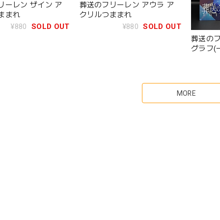
リーレン ザイン ア
葬送のフリーレン アウラ ア
ままれ
クリルつままれ
¥880
SOLD OUT
¥880
SOLD OUT
葬送のフ
グラフ(
MORE