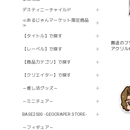
デスティニーチャイルド
≪あるじゃんマーケット限定商品
≫
【タイトル】で探す
葬送のフ
アクリル
【レーベル】で探す
【商品カテゴリ】で探す
【クリエイター】で探す
～推し活グッズ～
～ミニチュア～
BASE2500 -GEOCRAPER STORE-
～フィギュア～