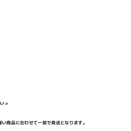
い＞
遅い商品に合わせて一括で発送となります。