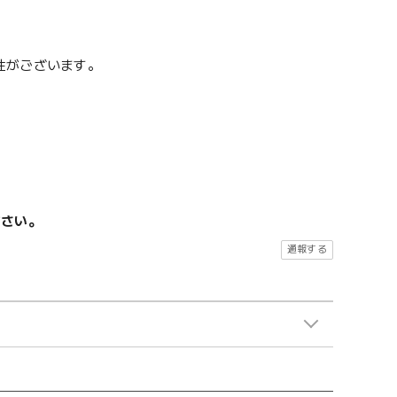
性がございます。
ださい。
通報する