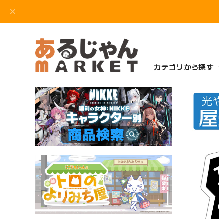
カテゴリから探す