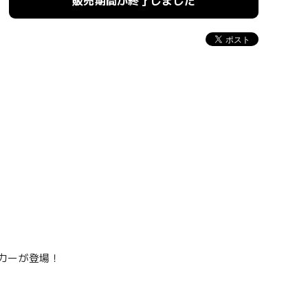
販売期間が終了しました
カーが登場！