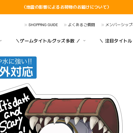
〈地震の影響によるお荷物のお届けについて〉
SHOPPING GUIDE
よくあるご質問
メンバーシップ
＼ゲームタイトルグッズ多数 ／
＼ 注目タイトル