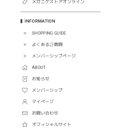
メガニケストアオンライン
INFORMATION
SHOPPING GUIDE
よくあるご質問
メンバーシップページ
ABOUT
お知らせ
メンバーシップ
マイページ
お問い合わせ
オフィシャルサイト