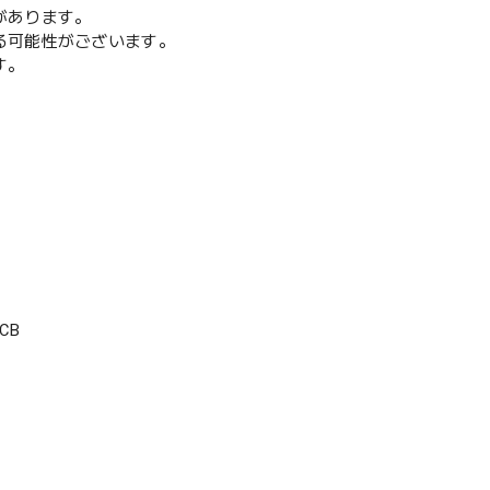
があります。
る可能性がございます。
す。
CB