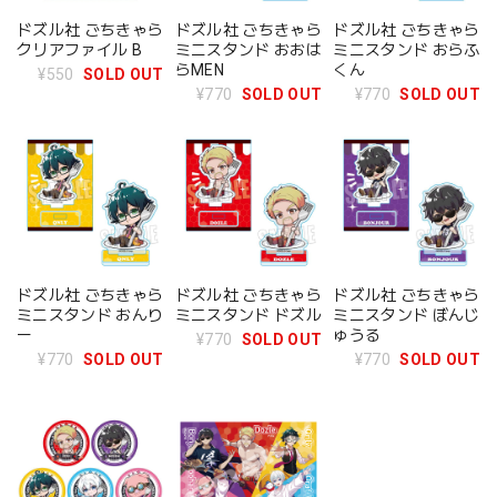
ドズル社 ごちきゃら
ドズル社 ごちきゃら
ドズル社 ごちきゃら
クリアファイル B
ミニスタンド おおは
ミニスタンド おらふ
らMEN
くん
¥550
SOLD OUT
¥770
SOLD OUT
¥770
SOLD OUT
ドズル社 ごちきゃら
ドズル社 ごちきゃら
ドズル社 ごちきゃら
ミニスタンド おんり
ミニスタンド ドズル
ミニスタンド ぼんじ
ー
ゅうる
¥770
SOLD OUT
¥770
SOLD OUT
¥770
SOLD OUT