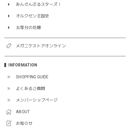
あんさんぶるスターズ！
オルクセン王国史
五等分の花嫁
メガニケストアオンライン
INFORMATION
SHOPPING GUIDE
よくあるご質問
メンバーシップページ
ABOUT
お知らせ