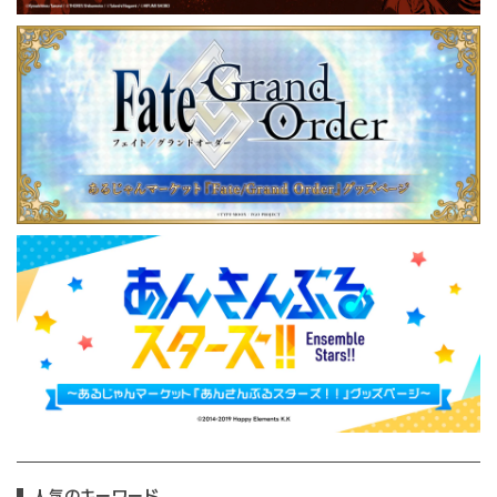
人気のキーワード