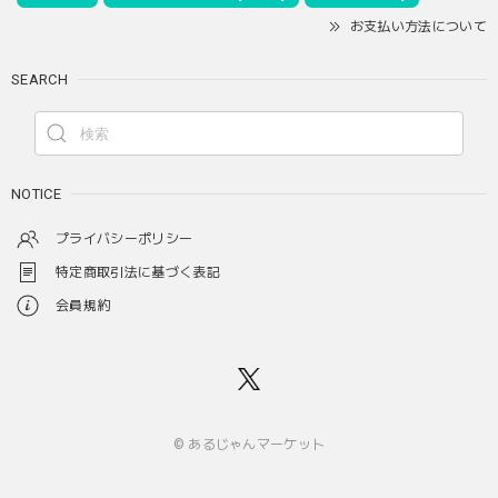
お支払い方法について
SEARCH
NOTICE
プライバシーポリシー
特定商取引法に基づく表記
会員規約
© あるじゃんマーケット