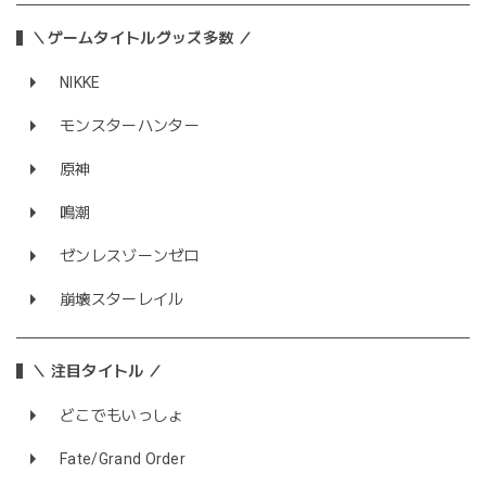
＼ゲームタイトルグッズ多数 ／
NIKKE
モンスターハンター
原神
鳴潮
ゼンレスゾーンゼロ
崩壊スターレイル
＼ 注目タイトル ／
どこでもいっしょ
Fate/Grand Order