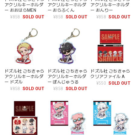
アクリルキーホルダ
アクリルキーホルダ
アクリルキーホルダ
ー おおはらMEN
ー おらふくん
ー おんりー
¥858
SOLD OUT
¥858
SOLD OUT
¥858
SOLD OUT
ドズル社 ごちきゃら
ドズル社 ごちきゃら
ドズル社 ごちきゃら
アクリルキーホルダ
アクリルキーホルダ
クリアファイル A
ー ドズル
ー ぼんじゅうる
¥550
SOLD OUT
¥858
SOLD OUT
¥858
SOLD OUT