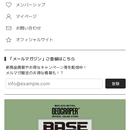
メンバーシップ
マイページ
お問い合わせ
オフィシャルサイト
「メールマガジン」ご登録はこちら
新商品情報やお得なキャンペーン等を配信中！
メルマガ限定のお得な情報も！？
登録