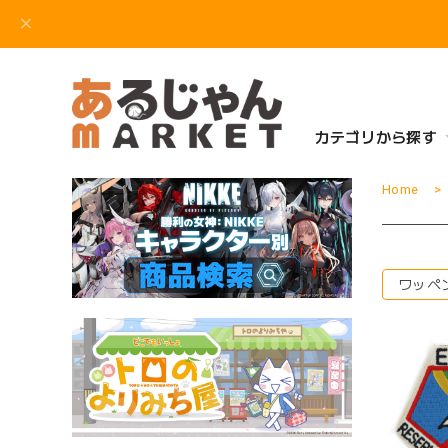
カテゴリから探す
Home
ワッペ