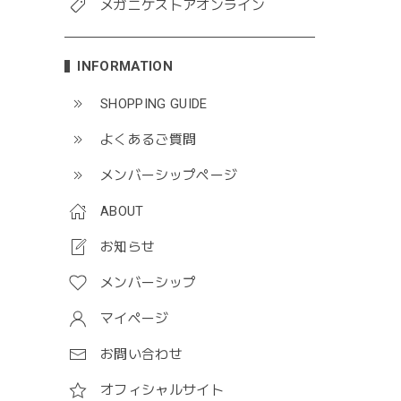
メガニケストアオンライン
INFORMATION
SHOPPING GUIDE
よくあるご質問
メンバーシップページ
ABOUT
お知らせ
メンバーシップ
マイページ
お問い合わせ
オフィシャルサイト