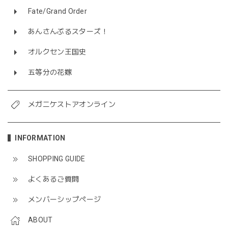
Fate/Grand Order
あんさんぶるスターズ！
オルクセン王国史
五等分の花嫁
メガニケストアオンライン
INFORMATION
SHOPPING GUIDE
よくあるご質問
メンバーシップページ
ABOUT