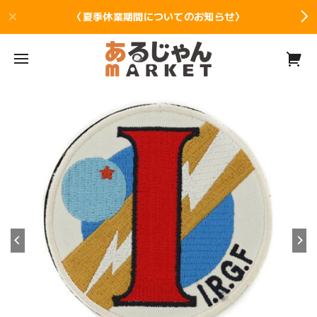
〈夏季休業期間についてのお知らせ〉