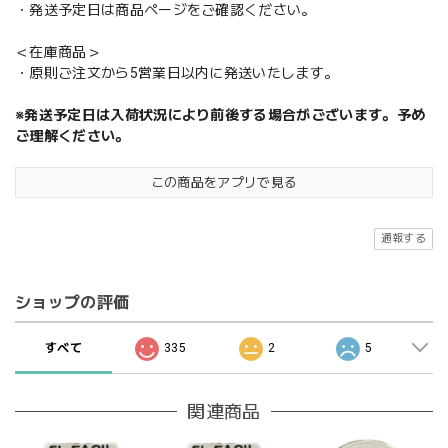
・発送予定日は商品ページをご確認ください。
＜在庫商品＞
・原則ご注文から5営業日以内に発送いたします。
※発送予定日は入荷状況により前後する場合がございます。予め
ご理解ください。
この商品をアプリで見る
通報する
ショップの評価
すべて
335
2
5
関連商品