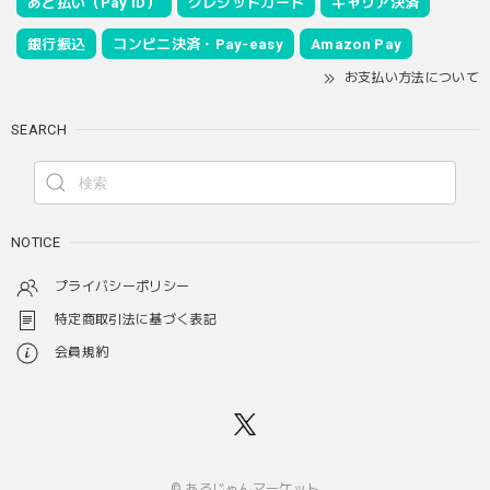
あと払い（Pay ID）
クレジットカード
キャリア決済
銀行振込
コンビニ決済・Pay-easy
Amazon Pay
お支払い方法について
SEARCH
NOTICE
プライバシーポリシー
特定商取引法に基づく表記
会員規約
© あるじゃんマーケット