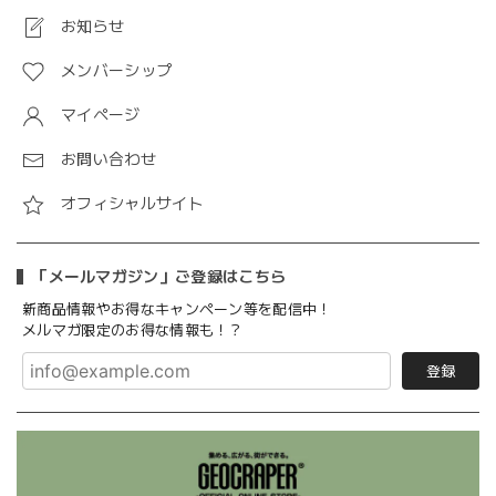
お知らせ
メンバーシップ
マイページ
お問い合わせ
オフィシャルサイト
「メールマガジン」ご登録はこちら
新商品情報やお得なキャンペーン等を配信中！
メルマガ限定のお得な情報も！？
登録