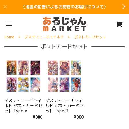
〈地震の影響によるお荷物のお届けについて〉
Home
デスティニーチャイルド
ポストカードセット
ポストカードセット
デスティニーチャイ
デスティニーチャイ
ルド ポストカードセ
ルド ポストカードセ
ット Type-A
ット Type-B
¥880
¥880