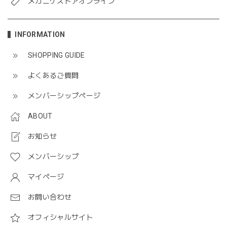
メガニケストアオンライン
INFORMATION
SHOPPING GUIDE
よくあるご質問
メンバーシップページ
ABOUT
お知らせ
メンバーシップ
マイページ
お問い合わせ
オフィシャルサイト