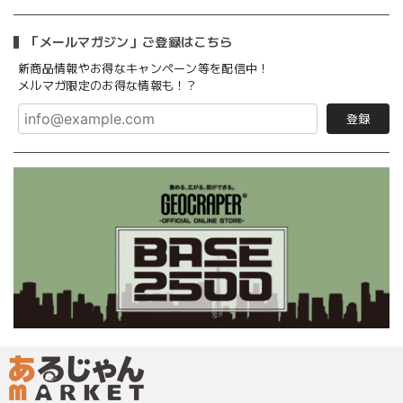
「メールマガジン」ご登録はこちら
新商品情報やお得なキャンペーン等を配信中！
メルマガ限定のお得な情報も！？
登録