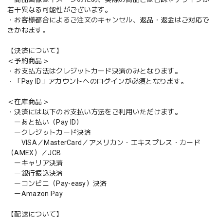
若干異なる可能性がございます。
・お客様都合によるご注文のキャンセル、返品・返金はご対応で
きかねます。
【決済について】
＜予約商品＞
・お支払方法はクレジットカード決済のみとなります。
・「Pay ID」アカウントへのログインが必須となります。
＜在庫商品＞
・決済には以下のお支払い方法をご利用いただけます。
ーあと払い（Pay ID）
ークレジットカード決済
VISA／MasterCard／アメリカン・エキスプレス・カード
（AMEX）／JCB
ーキャリア決済
ー銀行振込決済
ーコンビニ（Pay-easy）決済
ーAmazon Pay
【配送について】