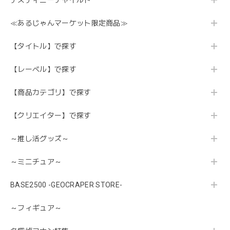
デスティニーチャイルド
≪あるじゃんマーケット限定商品≫
【タイトル】で探す
【レーベル】で探す
【商品カテゴリ】で探す
【クリエイター】で探す
～推し活グッズ～
～ミニチュア～
BASE2500 -GEOCRAPER STORE-
～フィギュア～