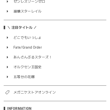
ゼンレスゾーンゼロ
崩壊スターレイル
＼ 注目タイトル ／
どこでもいっしょ
Fate/Grand Order
あんさんぶるスターズ！
オルクセン王国史
五等分の花嫁
メガニケストアオンライン
INFORMATION