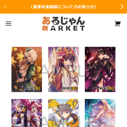
〈夏季休業期間についてのお知らせ〉