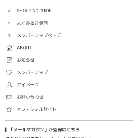
SHOPPING GUIDE
よくあるご質問
メンバーシップページ
ABOUT
お知らせ
メンバーシップ
マイページ
お問い合わせ
オフィシャルサイト
「メールマガジン」ご登録はこちら