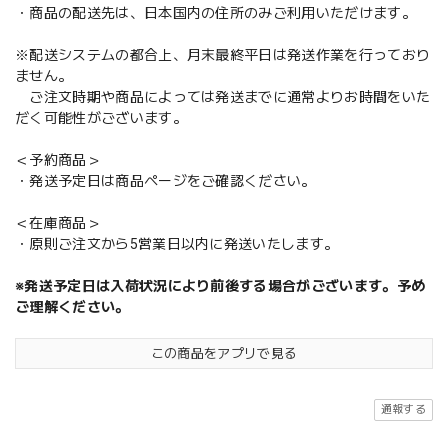
・商品の配送先は、日本国内の住所のみご利用いただけます。
※配送システムの都合上、月末最終平日は発送作業を行っており
ません。
ご注文時期や商品によっては発送までに通常よりお時間をいた
だく可能性がございます。
＜予約商品＞
・発送予定日は商品ページをご確認ください。
＜在庫商品＞
・原則ご注文から5営業日以内に発送いたします。
※発送予定日は入荷状況により前後する場合がございます。予め
ご理解ください。
この商品をアプリで見る
通報する