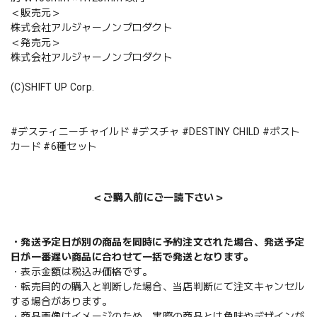
＜販売元＞
株式会社アルジャーノンプロダクト
＜発売元＞
株式会社アルジャーノンプロダクト
(C)SHIFT UP Corp.
#デスティニーチャイルド #デスチャ #DESTINY CHILD #ポスト
カード #6種セット
＜ご購入前にご一読下さい＞
・発送予定日が別の商品を同時に予約注文された場合、発送予定
日が一番遅い商品に合わせて一括で発送となります。
・表示金額は税込み価格です。
・転売目的の購入と判断した場合、当店判断にて注文キャンセル
する場合があります。
・商品画像はイメージのため、実際の商品とは色味やデザインが