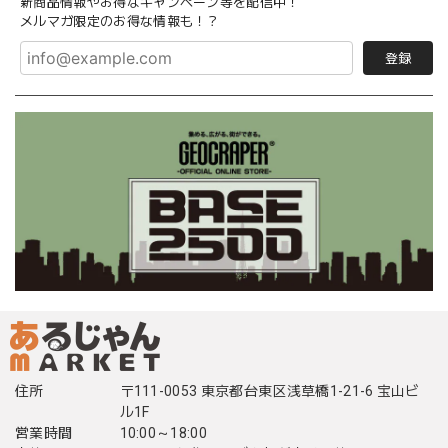
新商品情報やお得なキャンペーン等を配信中！
メルマガ限定のお得な情報も！？
登録
住所
〒111-0053 東京都台東区浅草橋1-21-6 宝山ビ
ル1F
営業時間
10:00～18:00