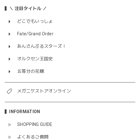
＼ 注目タイトル ／
どこでもいっしょ
Fate/Grand Order
あんさんぶるスターズ！
オルクセン王国史
五等分の花嫁
メガニケストアオンライン
INFORMATION
SHOPPING GUIDE
よくあるご質問