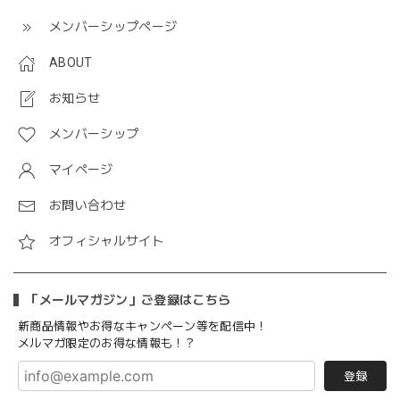
メンバーシップページ
ABOUT
お知らせ
メンバーシップ
マイページ
お問い合わせ
オフィシャルサイト
「メールマガジン」ご登録はこちら
新商品情報やお得なキャンペーン等を配信中！
メルマガ限定のお得な情報も！？
登録