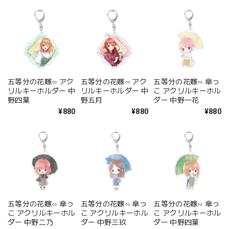
五等分の花嫁∽ アク
五等分の花嫁∽ アク
五等分の花嫁∽ 傘っ
リルキーホルダー 中
リルキーホルダー 中
こ アクリルキーホル
野四葉
野五月
ダー 中野一花
¥880
¥880
¥880
五等分の花嫁∽ 傘っ
五等分の花嫁∽ 傘っ
五等分の花嫁∽ 傘っ
こ アクリルキーホル
こ アクリルキーホル
こ アクリルキーホル
ダー 中野二乃
ダー 中野三玖
ダー 中野四葉