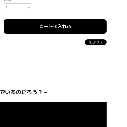
カートに入れる
でいるのだろう？～