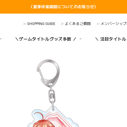
〈夏季休業期間についてのお知らせ〉
SHOPPING GUIDE
よくあるご質問
メンバーシップ
＼ゲームタイトルグッズ多数 ／
＼ 注目タイトル