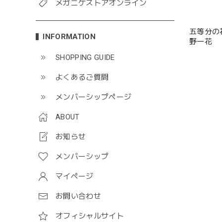
メガニケストアオンライン
五等分の
INFORMATION
野一花
SHOPPING GUIDE
よくあるご質問
メンバーシップページ
ABOUT
お知らせ
メンバーシップ
マイページ
お問い合わせ
オフィシャルサイト