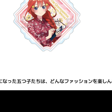
になった五つ子たちは、どんなファッションを楽しん