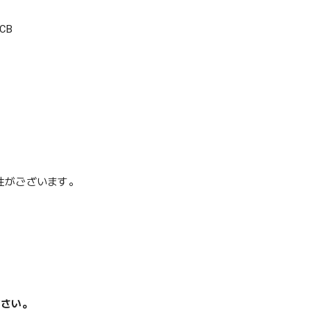
CB
性がございます。
ださい。