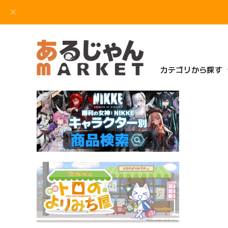
カテゴリから探す