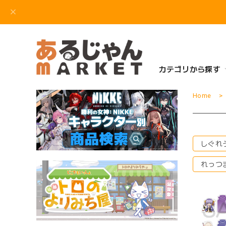
カテゴリから探す
Home
しぐれ
れっつ