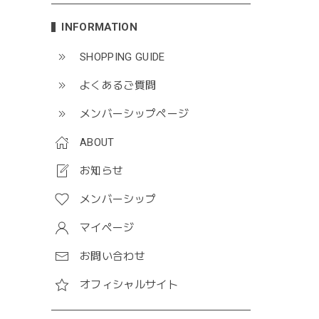
INFORMATION
SHOPPING GUIDE
よくあるご質問
メンバーシップページ
ABOUT
お知らせ
メンバーシップ
マイページ
お問い合わせ
オフィシャルサイト