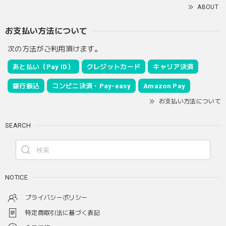
ABOUT
お支払い方法について
次の方法がご利用頂けます。
あと払い（Pay ID）
クレジットカード
キャリア決済
銀行振込
コンビニ決済・Pay-easy
Amazon Pay
お支払い方法について
SEARCH
NOTICE
プライバシーポリシー
特定商取引法に基づく表記