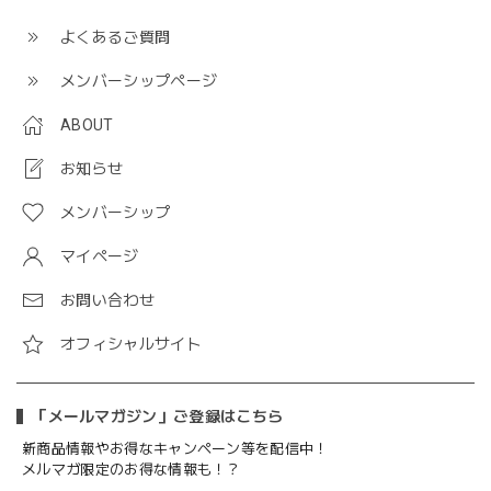
よくあるご質問
メンバーシップページ
ABOUT
お知らせ
メンバーシップ
マイページ
お問い合わせ
オフィシャルサイト
「メールマガジン」ご登録はこちら
新商品情報やお得なキャンペーン等を配信中！
メルマガ限定のお得な情報も！？