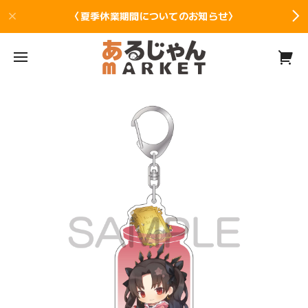
〈夏季休業期間についてのお知らせ〉