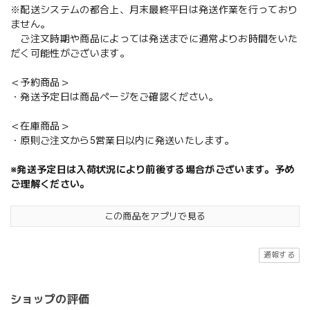
※配送システムの都合上、月末最終平日は発送作業を行っており
ません。
ご注文時期や商品によっては発送までに通常よりお時間をいた
だく可能性がございます。
＜予約商品＞
・発送予定日は商品ページをご確認ください。
＜在庫商品＞
・原則ご注文から5営業日以内に発送いたします。
※発送予定日は入荷状況により前後する場合がございます。予め
ご理解ください。
この商品をアプリで見る
通報する
ショップの評価