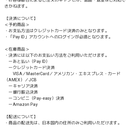
きかねます。
【決済について】
＜予約商品＞
・お支払方法はクレジットカード決済のみとなります。
・「Pay ID」アカウントへのログインが必須となります。
＜在庫商品＞
・決済には以下のお支払い方法をご利用いただけます。
ーあと払い（Pay ID）
ークレジットカード決済
VISA／MasterCard／アメリカン・エキスプレス・カード
（AMEX）／JCB
ーキャリア決済
ー銀行振込決済
ーコンビニ（Pay-easy）決済
ーAmazon Pay
【配送について】
・商品の配送先は、日本国内の住所のみご利用いただけます。