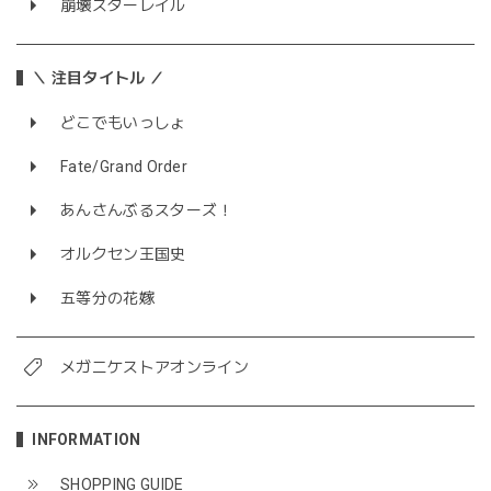
崩壊スターレイル
＼ 注目タイトル ／
どこでもいっしょ
Fate/Grand Order
あんさんぶるスターズ！
オルクセン王国史
五等分の花嫁
メガニケストアオンライン
INFORMATION
SHOPPING GUIDE