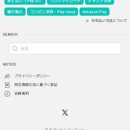
あと払い（Pay ID）
クレジットカード
キャリア決済
銀行振込
コンビニ決済・Pay-easy
Amazon Pay
お支払い方法について
SEARCH
NOTICE
プライバシーポリシー
特定商取引法に基づく表記
会員規約
© あるじゃんマーケット