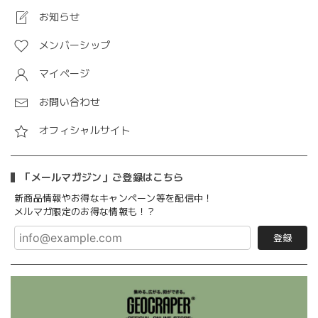
お知らせ
メンバーシップ
マイページ
お問い合わせ
オフィシャルサイト
「メールマガジン」ご登録はこちら
新商品情報やお得なキャンペーン等を配信中！
メルマガ限定のお得な情報も！？
登録