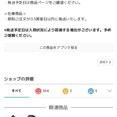
・発送予定日は商品ページをご確認ください。
＜在庫商品＞
・原則ご注文から5営業日以内に発送いたします。
※発送予定日は入荷状況により前後する場合がございます。予め
ご理解ください。
この商品をアプリで見る
通報する
ショップの評価
すべて
334
2
5
関連商品