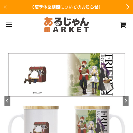
〈夏季休業期間についてのお知らせ〉