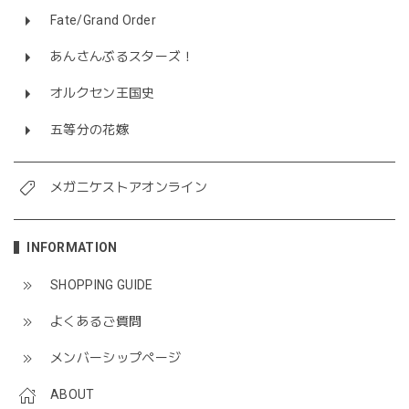
Fate/Grand Order
あんさんぶるスターズ！
オルクセン王国史
五等分の花嫁
メガニケストアオンライン
INFORMATION
SHOPPING GUIDE
よくあるご質問
メンバーシップページ
ABOUT