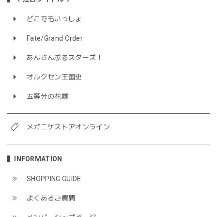
どこでもいっしょ
Fate/Grand Order
あんさんぶるスターズ！
オルクセン王国史
五等分の花嫁
メガニケストアオンライン
INFORMATION
SHOPPING GUIDE
よくあるご質問