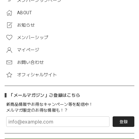
メンバーシップページ
ABOUT
お知らせ
メンバーシップ
マイページ
お問い合わせ
オフィシャルサイト
「メールマガジン」ご登録はこちら
新商品情報やお得なキャンペーン等を配信中！
メルマガ限定のお得な情報も！？
登録