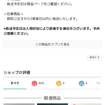
・発送予定日は商品ページをご確認ください。
＜在庫商品＞
・原則ご注文から5営業日以内に発送いたします。
※発送予定日は入荷状況により前後する場合がございます。予め
ご理解ください。
この商品をアプリで見る
通報する
ショップの評価
すべて
334
2
5
関連商品