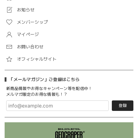
お知らせ
メンバーシップ
マイページ
お問い合わせ
オフィシャルサイト
「メールマガジン」ご登録はこちら
新商品情報やお得なキャンペーン等を配信中！
メルマガ限定のお得な情報も！？
登録