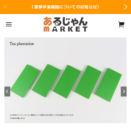
〈夏季休業期間についてのお知らせ〉