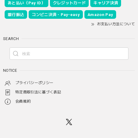
あと払い（Pay ID）
クレジットカード
キャリア決済
銀行振込
コンビニ決済・Pay-easy
Amazon Pay
お支払い方法について
SEARCH
NOTICE
プライバシーポリシー
特定商取引法に基づく表記
会員規約