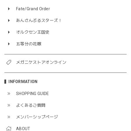
Fate/Grand Order
あんさんぶるスターズ！
オルクセン王国史
五等分の花嫁
メガニケストアオンライン
INFORMATION
SHOPPING GUIDE
よくあるご質問
メンバーシップページ
ABOUT