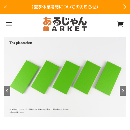
〈夏季休業期間についてのお知らせ〉