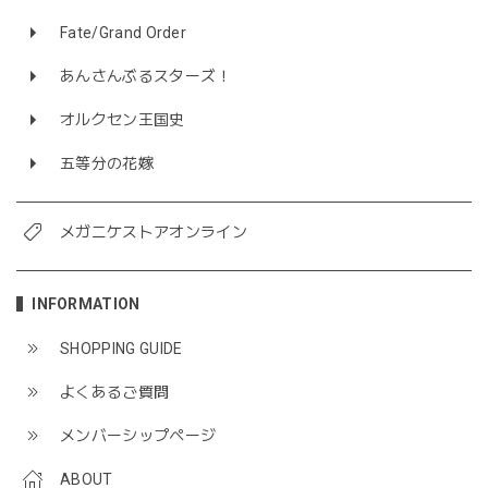
Fate/Grand Order
あんさんぶるスターズ！
オルクセン王国史
五等分の花嫁
メガニケストアオンライン
INFORMATION
SHOPPING GUIDE
よくあるご質問
メンバーシップページ
ABOUT