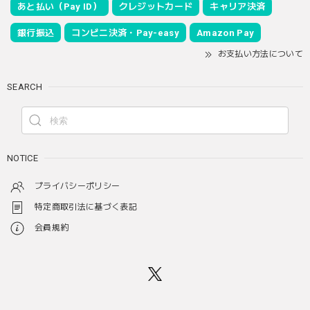
あと払い（Pay ID）
クレジットカード
キャリア決済
銀行振込
コンビニ決済・Pay-easy
Amazon Pay
お支払い方法について
SEARCH
NOTICE
プライバシーポリシー
特定商取引法に基づく表記
会員規約