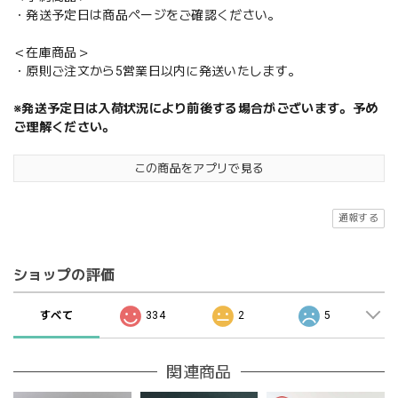
・発送予定日は商品ページをご確認ください。
＜在庫商品＞
・原則ご注文から5営業日以内に発送いたします。
※発送予定日は入荷状況により前後する場合がございます。予め
ご理解ください。
この商品をアプリで見る
通報する
ショップの評価
すべて
334
2
5
関連商品