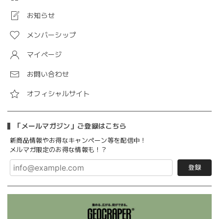
お知らせ
メンバーシップ
マイページ
お問い合わせ
オフィシャルサイト
「メールマガジン」ご登録はこちら
新商品情報やお得なキャンペーン等を配信中！
メルマガ限定のお得な情報も！？
登録