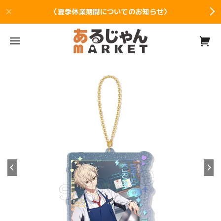
〈夏季休業期間についてのお知らせ〉