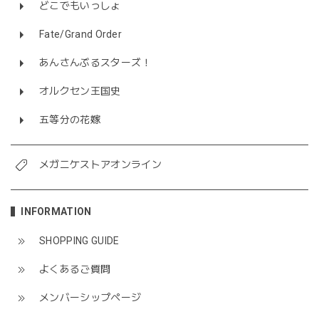
どこでもいっしょ
Fate/Grand Order
あんさんぶるスターズ！
オルクセン王国史
五等分の花嫁
メガニケストアオンライン
INFORMATION
SHOPPING GUIDE
よくあるご質問
メンバーシップページ