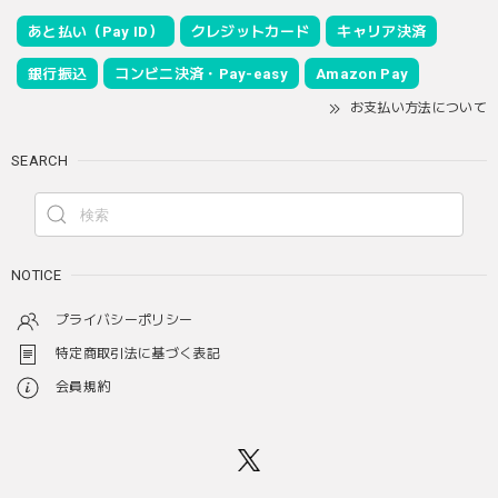
あと払い（Pay ID）
クレジットカード
キャリア決済
銀行振込
コンビニ決済・Pay-easy
Amazon Pay
お支払い方法について
SEARCH
NOTICE
プライバシーポリシー
特定商取引法に基づく表記
会員規約