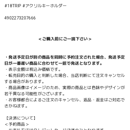
#18TRIP #アクリルキーホルダー
4902273207666
＜ご購入前にご一読下さい＞
・発送予定日が別の商品を同時に予約注文された場合、発送予定
日が一番遅い商品に合わせて一括で発送となります。
・表示金額は税込み価格です。
・転売目的の購入と判断した場合、当店判断にて注文キャンセル
する場合があります。
・商品画像はイメージのため、実際の商品とは色味やデザインが
若干異なる可能性がございます。
・お客様都合によるご注文のキャンセル、返品・返金はご対応で
きかねます。
【決済について】
＜予約商品＞