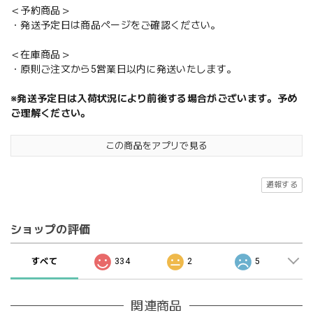
＜予約商品＞
・発送予定日は商品ページをご確認ください。
＜在庫商品＞
・原則ご注文から5営業日以内に発送いたします。
※発送予定日は入荷状況により前後する場合がございます。予め
ご理解ください。
この商品をアプリで見る
通報する
ショップの評価
すべて
334
2
5
関連商品