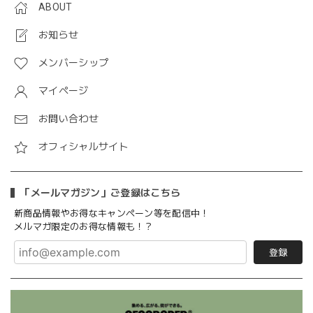
ABOUT
お知らせ
メンバーシップ
マイページ
お問い合わせ
オフィシャルサイト
「メールマガジン」ご登録はこちら
新商品情報やお得なキャンペーン等を配信中！
メルマガ限定のお得な情報も！？
登録