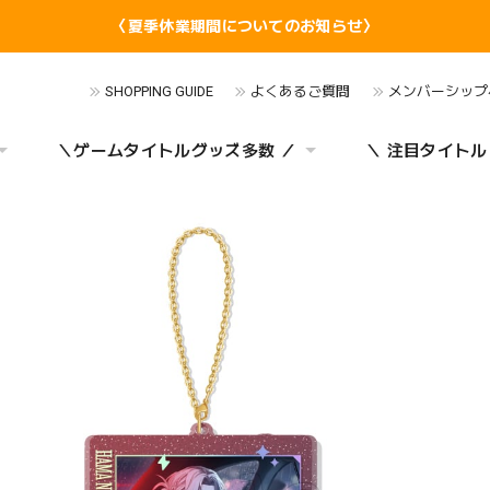
〈夏季休業期間についてのお知らせ〉
SHOPPING GUIDE
よくあるご質問
メンバーシップ
＼ゲームタイトルグッズ多数 ／
＼ 注目タイトル