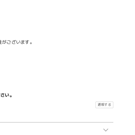
性がございます。
ださい。
通報する