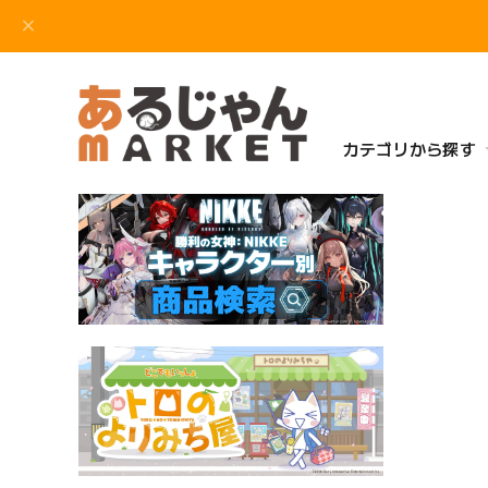
カテゴリから探す