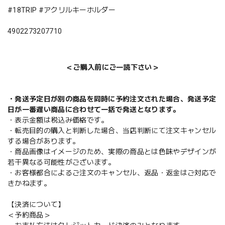
#18TRIP #アクリルキーホルダー
4902273207710
＜ご購入前にご一読下さい＞
・発送予定日が別の商品を同時に予約注文された場合、発送予定
日が一番遅い商品に合わせて一括で発送となります。
・表示金額は税込み価格です。
・転売目的の購入と判断した場合、当店判断にて注文キャンセル
する場合があります。
・商品画像はイメージのため、実際の商品とは色味やデザインが
若干異なる可能性がございます。
・お客様都合によるご注文のキャンセル、返品・返金はご対応で
きかねます。
【決済について】
＜予約商品＞