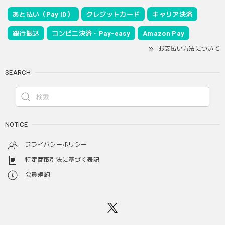
あと払い（Pay ID）
クレジットカード
キャリア決済
銀行振込
コンビニ決済・Pay-easy
Amazon Pay
お支払い方法について
SEARCH
NOTICE
プライバシーポリシー
特定商取引法に基づく表記
会員規約