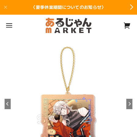
〈夏季休業期間についてのお知らせ〉