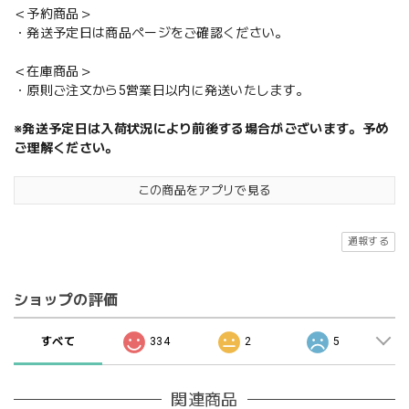
＜予約商品＞
・発送予定日は商品ページをご確認ください。
＜在庫商品＞
・原則ご注文から5営業日以内に発送いたします。
※発送予定日は入荷状況により前後する場合がございます。予め
ご理解ください。
この商品をアプリで見る
通報する
ショップの評価
すべて
334
2
5
関連商品