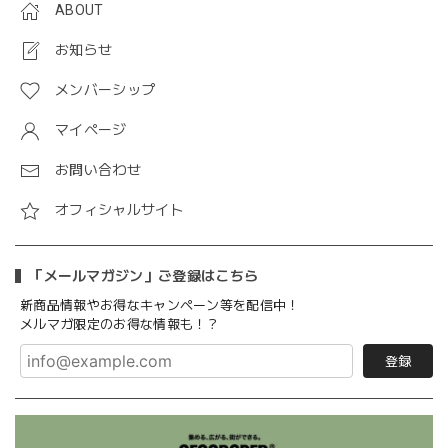
ABOUT
お知らせ
メンバーシップ
マイページ
お問い合わせ
オフィシャルサイト
「メールマガジン」ご登録はこちら
新商品情報やお得なキャンペーン等を配信中！
メルマガ限定のお得な情報も！？
登録