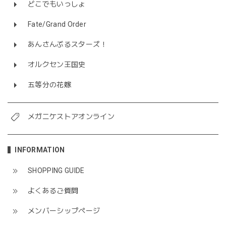
どこでもいっしょ
Fate/Grand Order
あんさんぶるスターズ！
オルクセン王国史
五等分の花嫁
メガニケストアオンライン
INFORMATION
SHOPPING GUIDE
よくあるご質問
メンバーシップページ