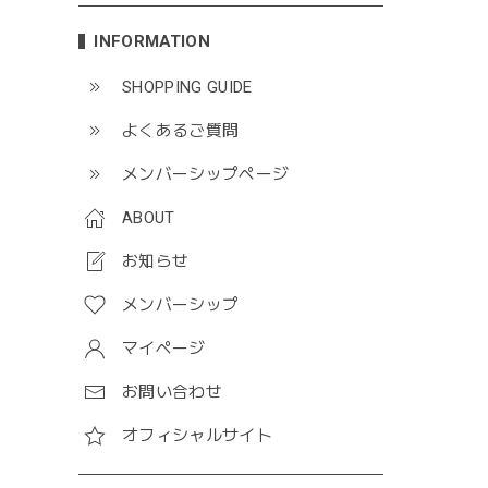
INFORMATION
SHOPPING GUIDE
よくあるご質問
メンバーシップページ
ABOUT
お知らせ
メンバーシップ
マイページ
お問い合わせ
オフィシャルサイト