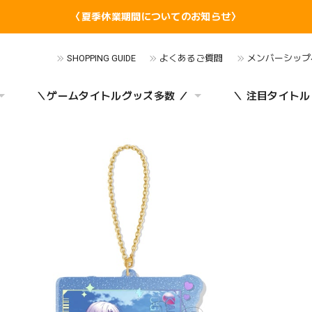
〈夏季休業期間についてのお知らせ〉
SHOPPING GUIDE
よくあるご質問
メンバーシップ
＼ゲームタイトルグッズ多数 ／
＼ 注目タイトル