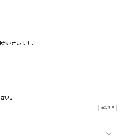
性がございます。
ださい。
通報する