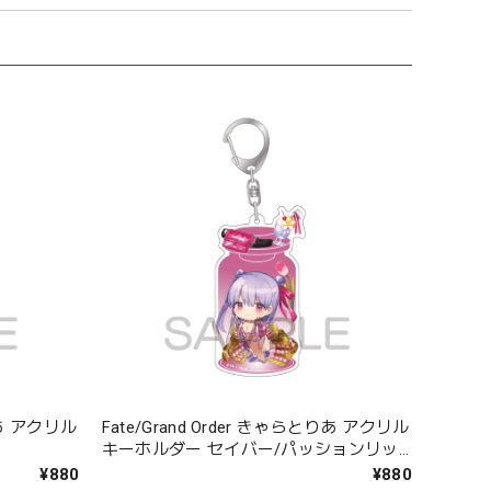
とりあ アクリル
Fate/Grand Order きゃらとりあ アクリル
キーホルダー セイバー/パッションリッ
プ
¥880
¥880