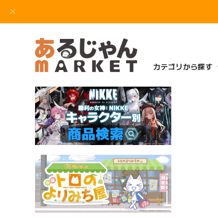
カテゴリから探す