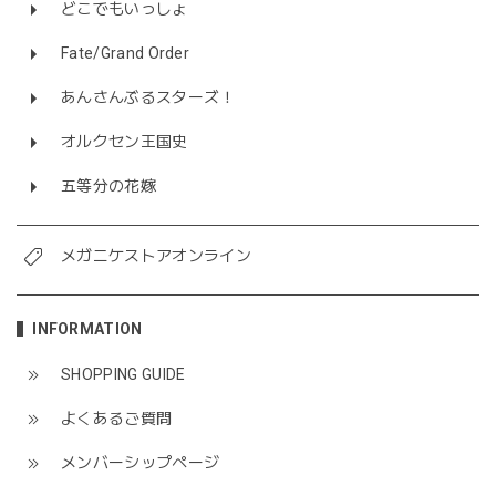
どこでもいっしょ
Fate/Grand Order
あんさんぶるスターズ！
オルクセン王国史
五等分の花嫁
メガニケストアオンライン
INFORMATION
SHOPPING GUIDE
よくあるご質問
メンバーシップページ