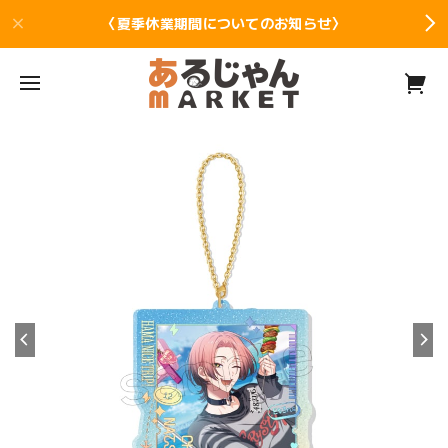
〈夏季休業期間についてのお知らせ〉