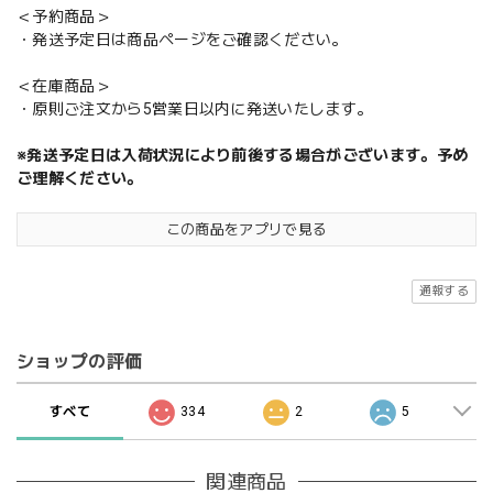
＜予約商品＞
・発送予定日は商品ページをご確認ください。
＜在庫商品＞
・原則ご注文から5営業日以内に発送いたします。
※発送予定日は入荷状況により前後する場合がございます。予め
ご理解ください。
この商品をアプリで見る
通報する
ショップの評価
すべて
334
2
5
関連商品