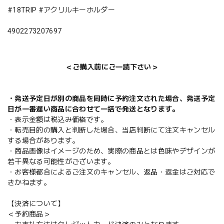
#18TRIP #アクリルキーホルダー
4902273207697
＜ご購入前にご一読下さい＞
・発送予定日が別の商品を同時に予約注文された場合、発送予定
日が一番遅い商品に合わせて一括で発送となります。
・表示金額は税込み価格です。
・転売目的の購入と判断した場合、当店判断にて注文キャンセル
する場合があります。
・商品画像はイメージのため、実際の商品とは色味やデザインが
若干異なる可能性がございます。
・お客様都合によるご注文のキャンセル、返品・返金はご対応で
きかねます。
【決済について】
＜予約商品＞