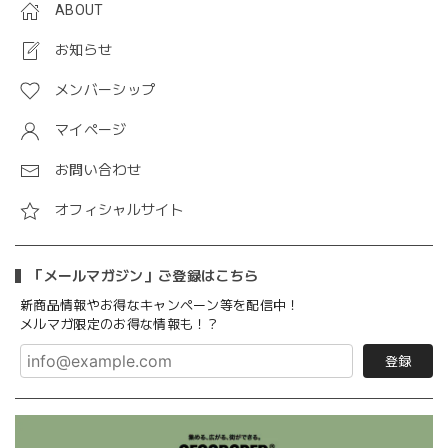
ABOUT
お知らせ
メンバーシップ
マイページ
お問い合わせ
オフィシャルサイト
「メールマガジン」ご登録はこちら
新商品情報やお得なキャンペーン等を配信中！
メルマガ限定のお得な情報も！？
登録