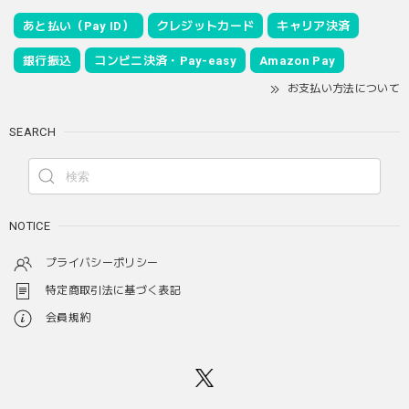
あと払い（Pay ID）
クレジットカード
キャリア決済
銀行振込
コンビニ決済・Pay-easy
Amazon Pay
お支払い方法について
SEARCH
NOTICE
プライバシーポリシー
特定商取引法に基づく表記
会員規約