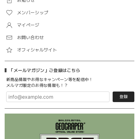
お知らせ
メンバーシップ
マイページ
お問い合わせ
オフィシャルサイト
「メールマガジン」ご登録はこちら
新商品情報やお得なキャンペーン等を配信中！
メルマガ限定のお得な情報も！？
登録