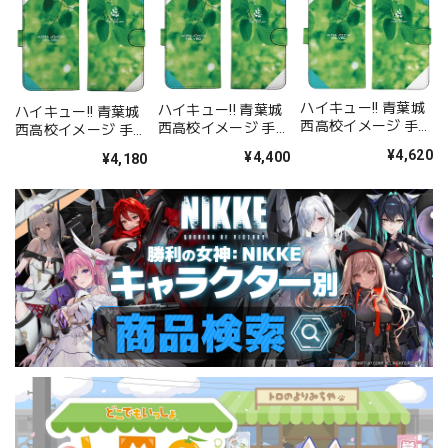
ハイキュー!! 青葉城
ハイキュー!! 青葉城
ハイキュー!! 青葉城
西高校イメージ 手帳
西高校イメージ 手帳
西高校イメージ 手帳
型スマホケース158
型スマホケース148
型スマホケース138
¥4,620
¥4,400
¥4,180