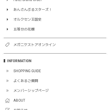
あんさんぶるスターズ！
オルクセン王国史
五等分の花嫁
メガニケストアオンライン
INFORMATION
SHOPPING GUIDE
よくあるご質問
メンバーシップページ
ABOUT