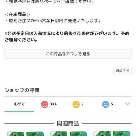
・発送予定日は商品ページをご確認ください。
＜在庫商品＞
・原則ご注文から5営業日以内に発送いたします。
※発送予定日は入荷状況により前後する場合がございます。予め
ご理解ください。
この商品をアプリで見る
通報する
ショップの評価
すべて
334
2
5
関連商品