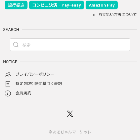
銀行振込
コンビニ決済・Pay-easy
Amazon Pay
お支払い方法について
SEARCH
NOTICE
プライバシーポリシー
特定商取引法に基づく表記
会員規約
© あるじゃんマーケット