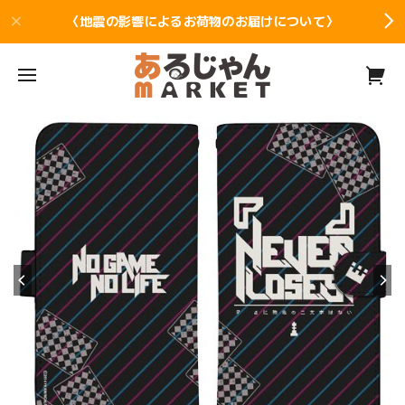
〈地震の影響によるお荷物のお届けについて〉