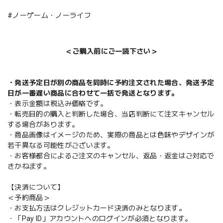
#ノーゲーム・ノーライフ
＜ご購入前にご一読下さい＞
・発送予定日が別の商品を同時に予約注文された場合、発送予定
日が一番遅い商品に合わせて一括で発送となります。
・表示金額は税込み価格です。
・転売目的の購入と判断した場合、当店判断にて注文キャンセル
する場合があります。
・商品画像はイメージのため、実際の商品とは色味やデザインが
若干異なる可能性がございます。
・お客様都合によるご注文のキャンセル、返品・返金はご対応で
きかねます。
【決済について】
＜予約商品＞
・お支払方法はクレジットカード決済のみとなります。
・「Pay ID」アカウントへのログインが必須となります。