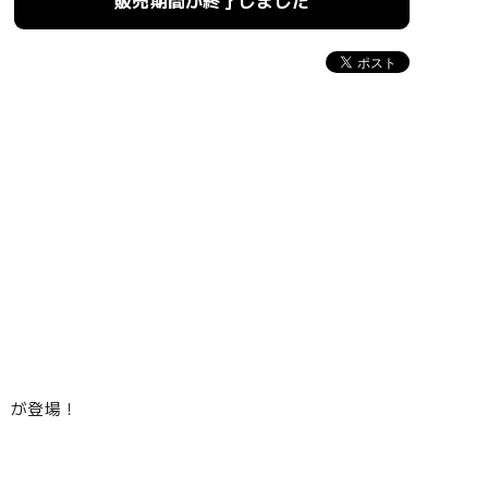
販売期間が終了しました
大）が登場！