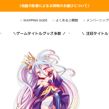
〈地震の影響によるお荷物のお届けについて〉
SHOPPING GUIDE
よくあるご質問
メンバーシップ
＼ゲームタイトルグッズ多数 ／
＼ 注目タイトル