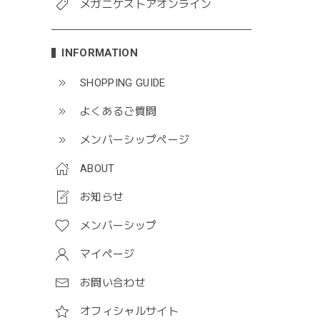
メガニケストアオンライン
INFORMATION
SHOPPING GUIDE
よくあるご質問
メンバーシップページ
ABOUT
お知らせ
メンバーシップ
マイページ
お問い合わせ
オフィシャルサイト