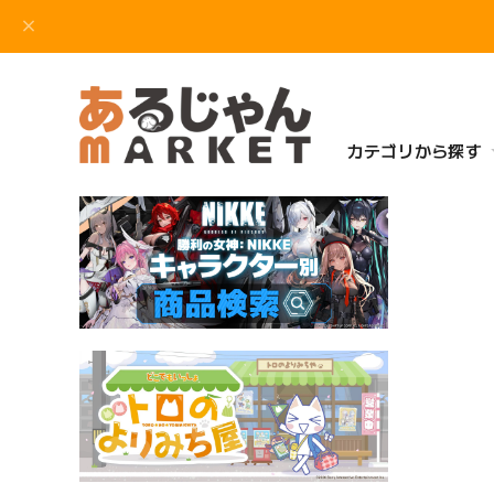
カテゴリから探す