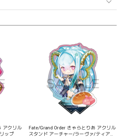
とりあ アクリル
Fate/Grand Order きゃらとりあ アクリル
ンリップ
スタンド アーチャー/ラーヴァ/ティアマ