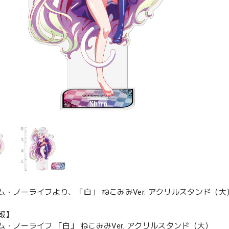
ム・ノーライフより、「白」 ねこみみVer. アクリルスタンド（
報】
ム・ノーライフ 「白」 ねこみみVer. アクリルスタンド（大）