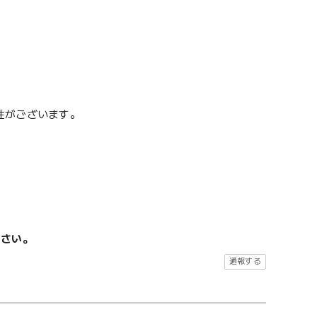
性がございます。
ださい。
通報する