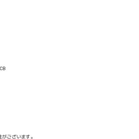
CB
性がございます。