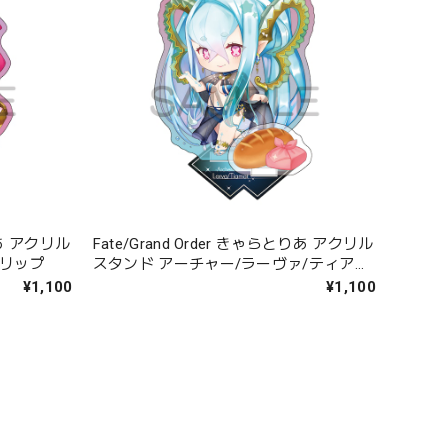
とりあ アクリル
Fate/Grand Order きゃらとりあ アクリル
ンリップ
スタンド アーチャー/ラーヴァ/ティアマ
ト
¥1,100
¥1,100