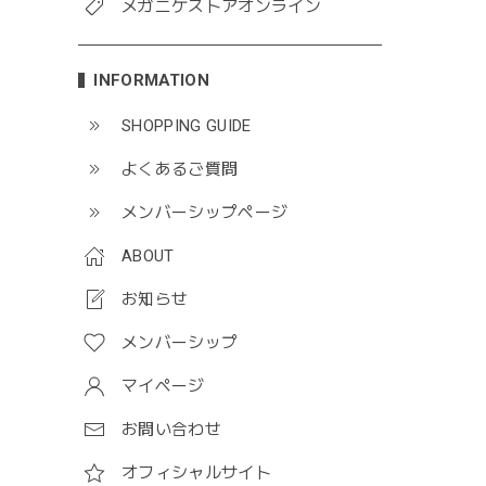
メガニケストアオンライン
INFORMATION
SHOPPING GUIDE
よくあるご質問
メンバーシップページ
ABOUT
お知らせ
メンバーシップ
マイページ
お問い合わせ
オフィシャルサイト