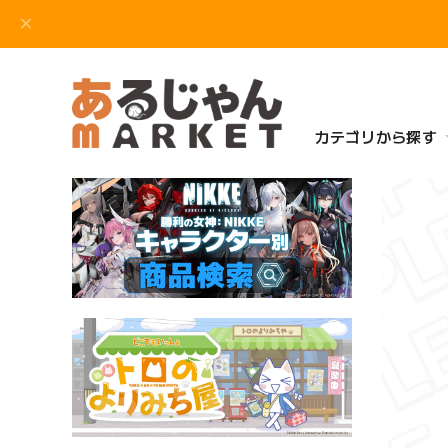
カテゴリから探す