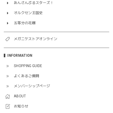
あんさんぶるスターズ！
オルクセン王国史
五等分の花嫁
メガニケストアオンライン
INFORMATION
SHOPPING GUIDE
よくあるご質問
メンバーシップページ
ABOUT
お知らせ