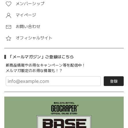
メンバーシップ
マイページ
お問い合わせ
オフィシャルサイト
「メールマガジン」ご登録はこちら
新商品情報やお得なキャンペーン等を配信中！
メルマガ限定のお得な情報も！？
登録