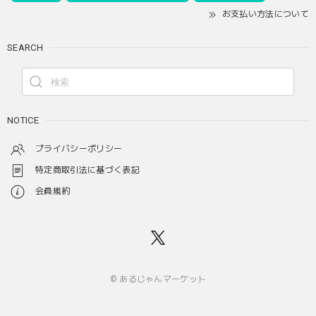
お支払い方法について
SEARCH
NOTICE
プライバシーポリシー
特定商取引法に基づく表記
会員規約
© あるじゃんマーケット