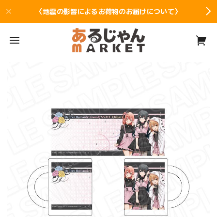
〈地震の影響によるお荷物のお届けについて〉