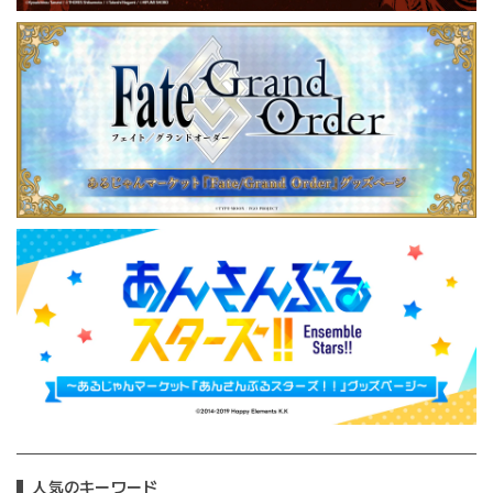
人気のキーワード