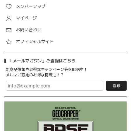
メンバーシップ
マイページ
お問い合わせ
オフィシャルサイト
「メールマガジン」ご登録はこちら
新商品情報やお得なキャンペーン等を配信中！
メルマガ限定のお得な情報も！？
登録