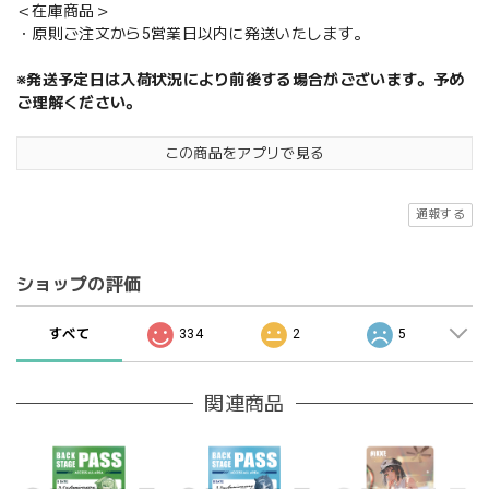
＜在庫商品＞
・原則ご注文から5営業日以内に発送いたします。
※発送予定日は入荷状況により前後する場合がございます。予め
ご理解ください。
この商品をアプリで見る
通報する
ショップの評価
すべて
334
2
5
関連商品