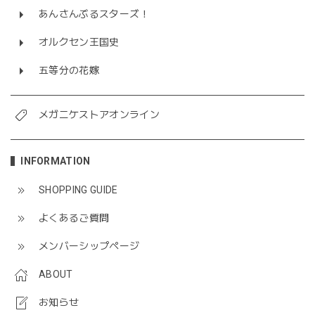
あんさんぶるスターズ！
オルクセン王国史
五等分の花嫁
メガニケストアオンライン
INFORMATION
SHOPPING GUIDE
よくあるご質問
メンバーシップページ
ABOUT
お知らせ