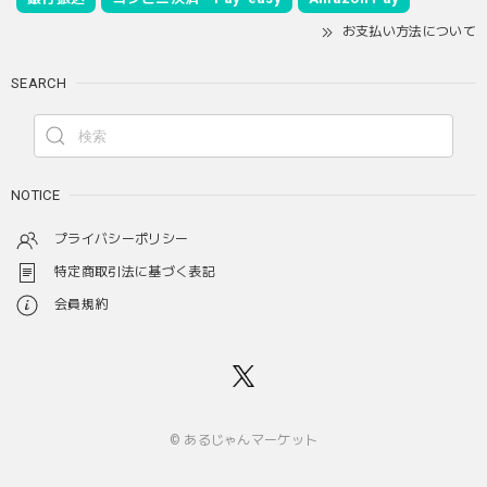
お支払い方法について
SEARCH
NOTICE
プライバシーポリシー
特定商取引法に基づく表記
会員規約
© あるじゃんマーケット