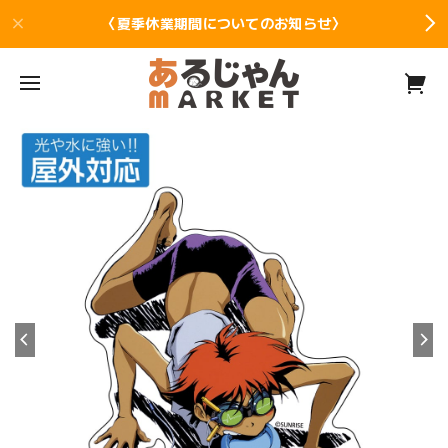
〈夏季休業期間についてのお知らせ〉